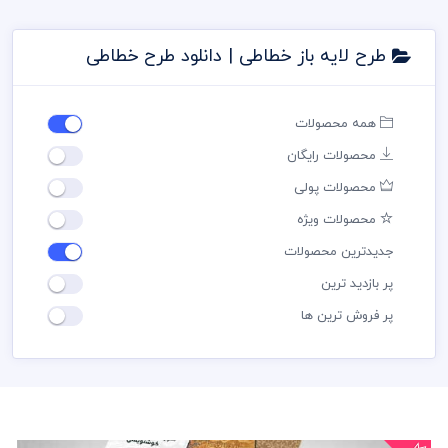
طرح لایه باز خطاطی | دانلود طرح خطاطی
همه محصولات
محصولات رایگان
محصولات پولی
محصولات ویژه
جدیدترین محصولات
پر بازدید ترین
پر فروش ترین ها