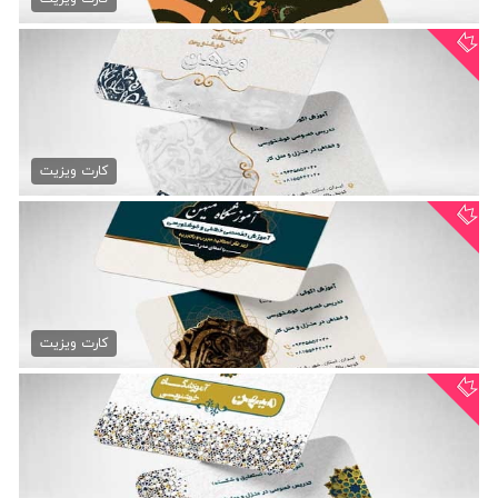
کارت ویزیت لایه باز خطاطی
79,000 تومان
کارت ویزیت
دانلود کارت ویزیت خوشنویسی
79,000 تومان
کارت ویزیت
طرح کارت ویزیت خوشنویسی