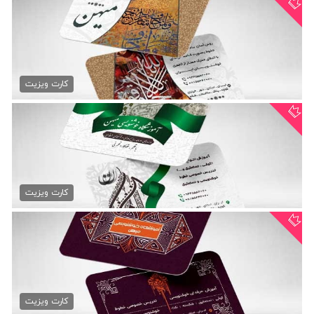
کارت ویزیت آموزش خوشنویسی
79,000 تومان
کارت ویزیت
طرح کارت ویزیت خوشنویسی
79,000 تومان
کارت ویزیت
دانلود کارت ویزیت خوشنویسی
79,000 تومان
کارت ویزیت