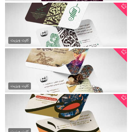
کارت ویزیت لایه باز...
79,000 تومان
کارت ویزیت
دانلود کارت ویزیت خطاطی
79,000 تومان
کارت ویزیت
طرح کارت ویزیت خطاطی
79,000 تومان
کارت ویزیت