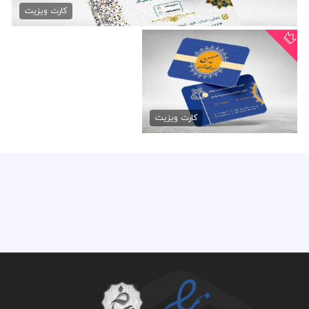
79,000 تومان
کارت ویزیت
کارت ویزیت خوشنویسی
79,000 تومان
کارت ویزیت