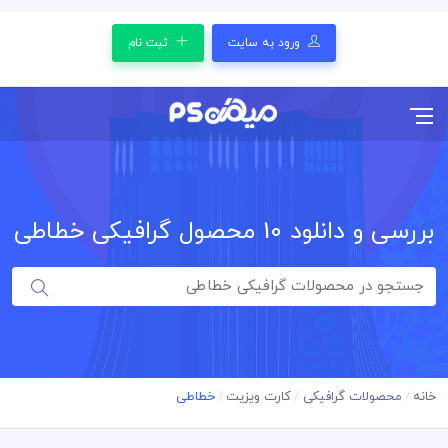
ورود به سایت
ثبت نام
بررسی و دانلود
10
محصول گرافیکی خطاطی
خانه
محصولات گرافیکی
کارت ویزیت
خطاطی