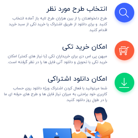
انتخاب طرح مورد نظر
طرح دلخواهتان را از بین هزاران طرح لایه باز آماده انتخاب
کنید. و برای دانلود از طریق اشتراک یا خرید تکی از سبد خرید
اقدام کنید.
امکان خرید تکی
میهن پی اس دی برای خریداران تکی (با نیاز های کمتر) امکان
خرید تکی با تحویل و دانلود آنی فایل ها را در نظر گرفته است.
امکان دانلود اشتراکی
شما میتوانید با فعال کردن اشتراک ویژه دانلود روی حساب
کاربری خود براحتی به میزان نیاز فایل ها و طرح های حرفه ای ما
را در طول روز دانلود کنید.