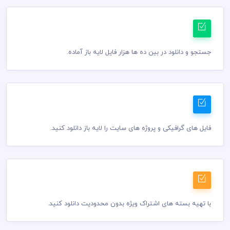
جستجو و دانلود در بین ده ها هزار فایل لایه باز آماده.
فایل های گرافیکی و پروژه های سایت را لایه باز دانلود کنید.
با تهیه بسته های اشتراک ویژه بدون محدودیت دانلود کنید.