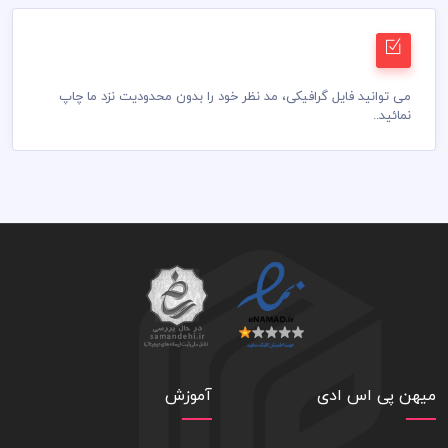
می توانید فایل گرافیکی، مد نظر خود را بدون محدودیت نزد ما چاپ
نمائید..
میهن پی اس ادی
آموزش