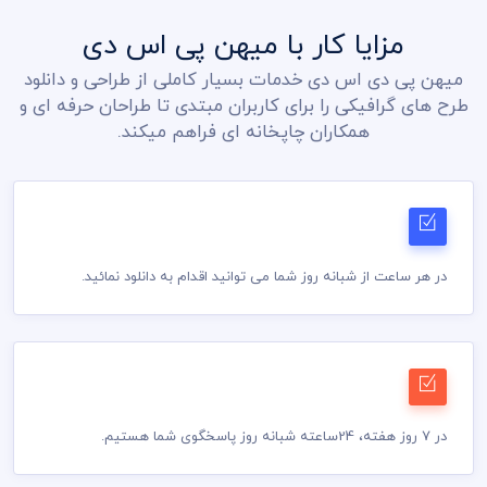
مزایا کار با میهن پی اس دی
میهن پی دی اس دی خدمات بسیار کاملی از طراحی و دانلود
طرح های گرافیکی را برای کاربران مبتدی تا طراحان حرفه ای و
همکاران چاپخانه ای فراهم میکند.
در هر ساعت از شبانه روز شما می توانید اقدام به دانلود نمائید.
در 7 روز هفته، 24ساعته شبانه روز پاسخگوی شما هستیم.