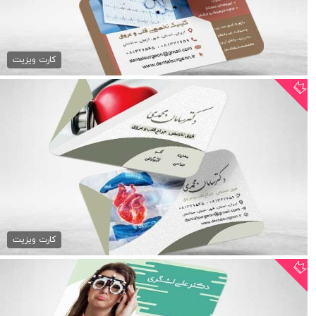
دانلود کارت ویزیت متخصص قلب
79,000 تومان
کارت ویزیت
کارت ویزیت متخصص قلب
79,000 تومان
کارت ویزیت