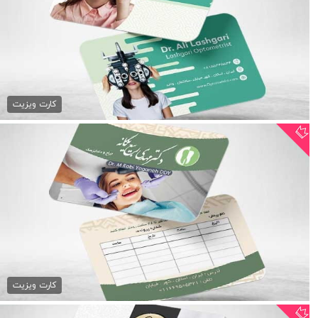
کارت ویزیت متخصص بینایی...
79,000 تومان
کارت ویزیت
کارت ویزیت نوبت دندانپزشکی
79,000 تومان
کارت ویزیت