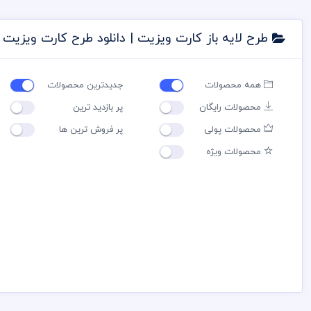
طرح لایه باز کارت ویزیت | دانلود طرح کارت ویزیت
همه محصولات
جدیدترین محصولات
محصولات رایگان
پر بازدید ترین
محصولات پولی
پر فروش ترین ها
محصولات ویژه