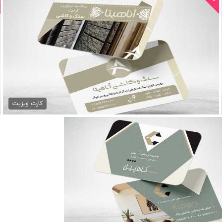
کارت ویزیت فروشگاه سنگ...
79,000 تومان
کارت ویزیت
کارت ویزیت لایه باز...
79,000 تومان