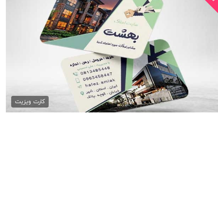
کارت ویزیت بنگاه مسکن
79,000 تومان
کارت ویزیت