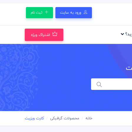
ورود به سایت
ثبت نام
رید؟
اشتراک ویژه
ت
خانه
محصولات گرافیکی
کارت ویزیت