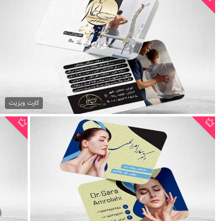
کارت ویزیت لایه باز...
79,000 تومان
کارت ویزیت
کارت ویزیت پزشک پوست و مو
79,000 تومان