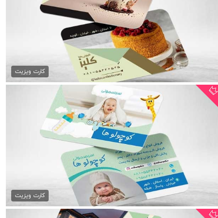
کارت ویزیت شیرینی فروشی
79,000 تومان
کارت ویزیت
کارت ویزیت سیسمونی نوزاد
79,000 تومان
کارت ویزیت