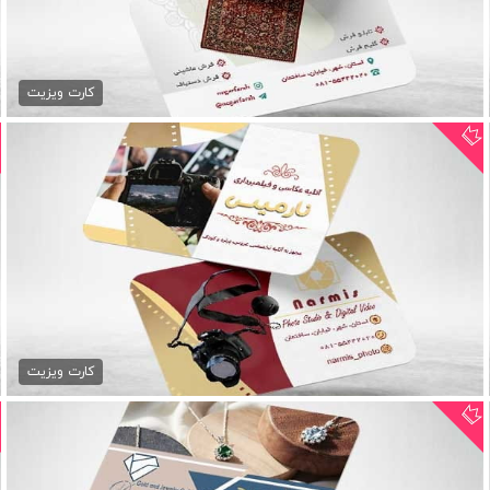
دانلود کارت ویزیت فرش فروشی
79,000 تومان
کارت ویزیت
کارت ویزیت آتلیه عکاسی psd
79,000 تومان
کارت ویزیت