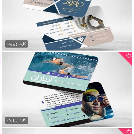
طرح کارت ویزیت زیورآلات
79,000 تومان
کارت ویزیت
طرح کارت ویزیت مجموعه آبی
79,000 تومان
کارت ویزیت