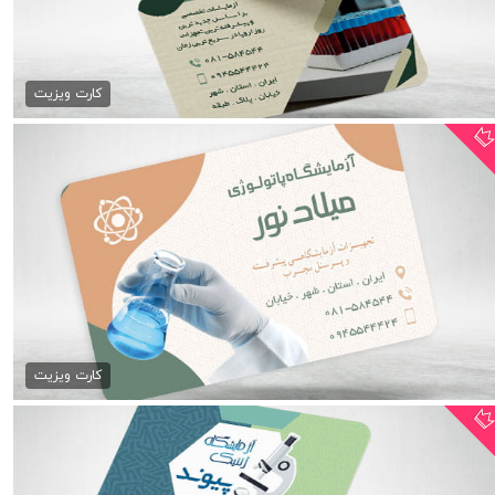
فایل کارت ویزیت آزمایشگاه...
79,000 تومان
کارت ویزیت
کارت ویزیت آزمایشگاه پزشکی...
79,000 تومان
کارت ویزیت