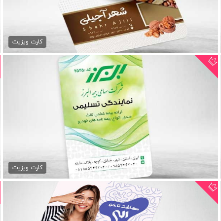
کارت ویزیت آجیل و خشکبار psd
79,000 تومان
کارت ویزیت
کارت ویزیت خدمات بیمه
79,000 تومان
کارت ویزیت