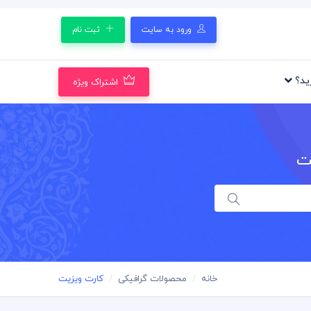
ورود به سایت
ثبت نام
رید؟
اشتراک ویژه
ت
خانه
محصولات گرافیکی
کارت ویزیت