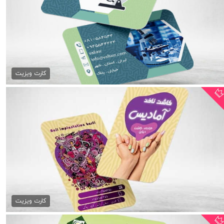
دانلود کارت ویزیت...
79,000 تومان
کارت ویزیت
فایل کارت ویزیت ناخن کاری
79,000 تومان
کارت ویزیت