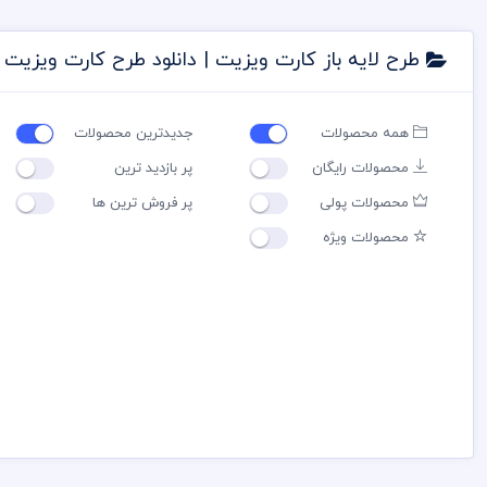
طرح لایه باز کارت ویزیت | دانلود طرح کارت ویزیت
همه محصولات
جدیدترین محصولات
محصولات رایگان
پر بازدید ترین
محصولات پولی
پر فروش ترین ها
محصولات ویژه