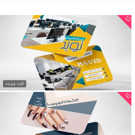
کارت ویزیت آموزشگاه...
79,000 تومان
کارت ویزیت