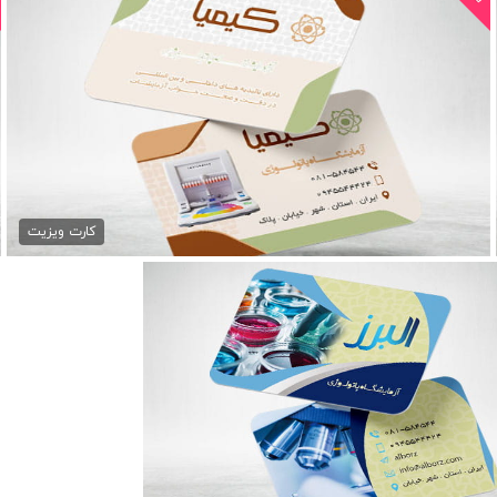
کارت ویزیت تبلیغات...
79,000 تومان
کارت ویزیت
کارت ویزیت آزمایشگاه پزشکی
79,000 تومان