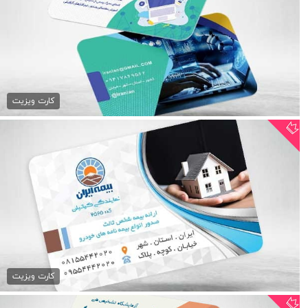
کارت ویزیت آموزشگاه...
79,000 تومان
کارت ویزیت
کارت ویزیت مرکز بیمه ایران
79,000 تومان
کارت ویزیت