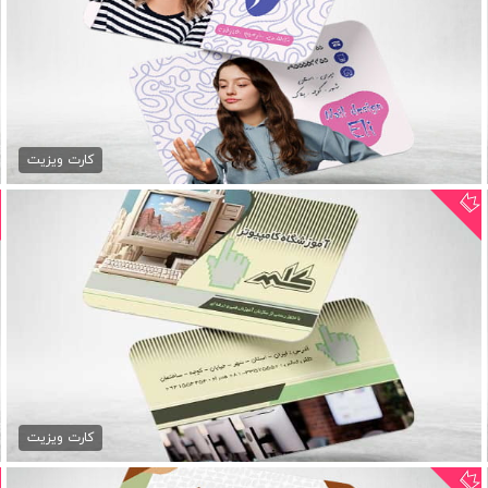
کارت ویزیت کاشت ناخن PSD
79,000 تومان
کارت ویزیت
کارت ویزیت کلاس کامپیوتر
79,000 تومان
کارت ویزیت