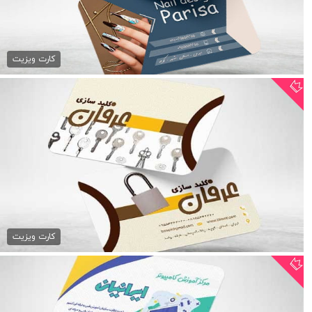
کارت ویزیت کاشت ناخن و نیل...
79,000 تومان
کارت ویزیت
کارت ویزیت کلید سازی psd
79,000 تومان
کارت ویزیت