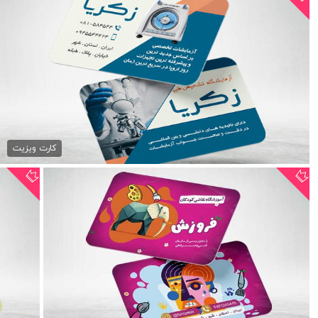
فایل کارت ویزیت آزمایشگاه
79,000 تومان
کارت ویزیت
طرح کارت ویزیت آموزشگاه...
78,999 تومان