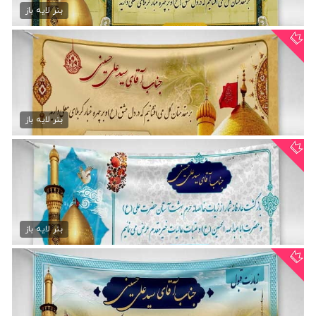
75,000 تومان
بنر لایه باز
دانلود بنر لایه باز کربلا
75,000 تومان
بنر لایه باز
دانلود بنر خوش آمدگویی...
75,000 تومان
بنر لایه باز