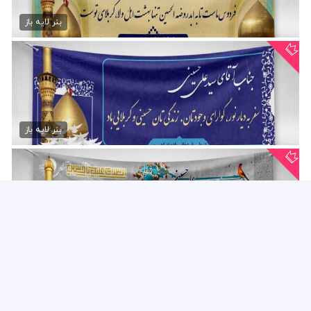
دانلود بنر کربلا
75,000 تومان
بنر لایه باز
دانلود بنر سه بعدی کربلا
75,000 تومان
بنر لایه باز
دانلود بنر برگشت از کربلا
75,000 تومان
بنر لایه باز