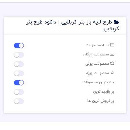
طرح لایه باز بنر کربلایی | دانلود طرح بنر
کربلایی
همه محصولات
محصولات رایگان
محصولات پولی
محصولات ویژه
جدیدترین محصولات
پر بازدید ترین
پر فروش ترین ها