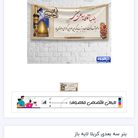
بنر سه بعدی کربلا لایه باز