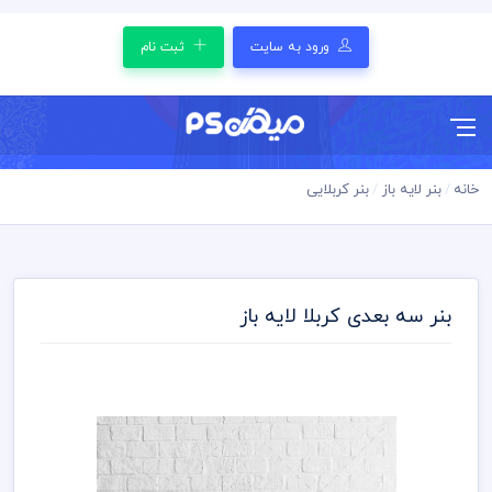
ورود به سایت
ثبت نام
خانه
بنر لایه باز
بنر کربلایی
بنر سه بعدی کربلا لایه باز