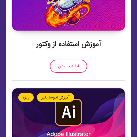
آموزش استفاده از وکتور
ادامه خواندن
آموزش ایلوستریتور
ویژه