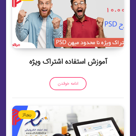
آموزش استفاده اشتراک ویژه
ادامه خواندن
رپورتاژ