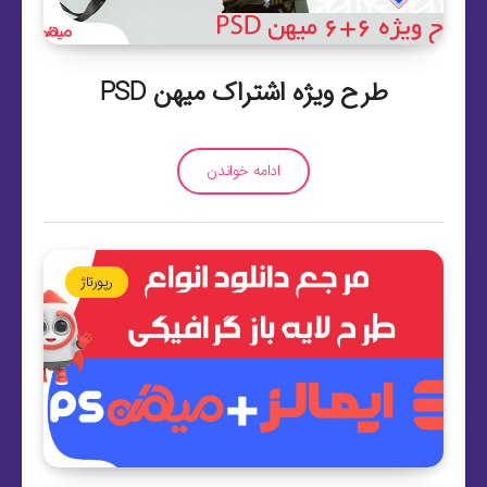
طرح ویژه اشتراک میهن PSD
ادامه خواندن
رپورتاژ