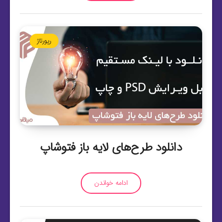
رپورتاژ
دانلود طرح‌های لایه باز فتوشاپ
ادامه خواندن