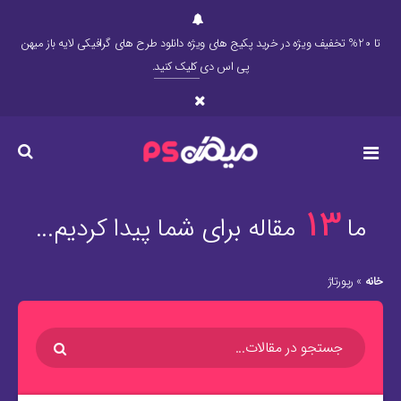
تا 20% تخفیف ویژه در خرید پکیج های ویژه دانلود طرح های گرافیکی لایه باز میهن
پی اس دی
کلیک کنید
.
13
ما
مقاله برای شما پیدا کردیم...
خانه
»
رپورتاژ