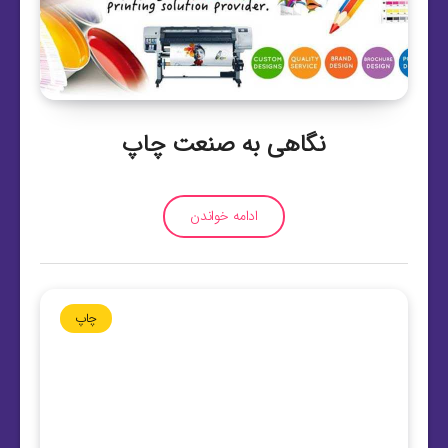
نگاهی به صنعت چاپ
ادامه خواندن
چاپ