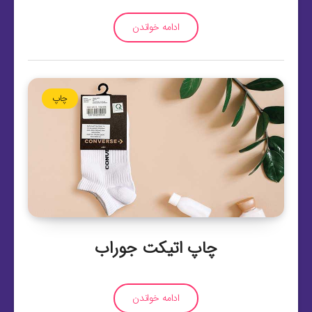
ادامه خواندن
چاپ
چاپ اتیکت جوراب
ادامه خواندن