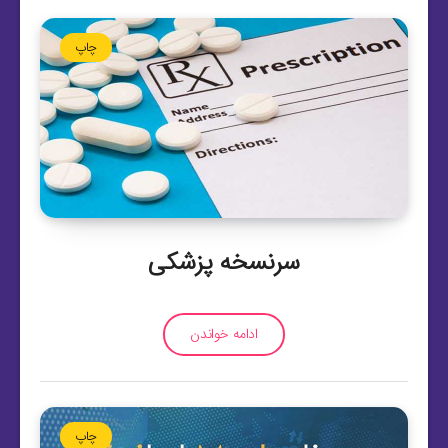
چاپ
سرنسخه پزشکی
ادامه خواندن
چاپ