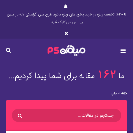
تا 20% تخفیف ویژه در خرید پکیج های ویژه دانلود طرح های گرافیکی لایه باز میهن
پی اس دی
کلیک کنید
.
162
ما
مقاله برای شما پیدا کردیم...
خانه
»
چاپ