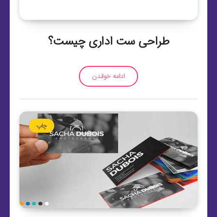
طراحی ست اداری چیست؟
ادامه خواندن
چاپ