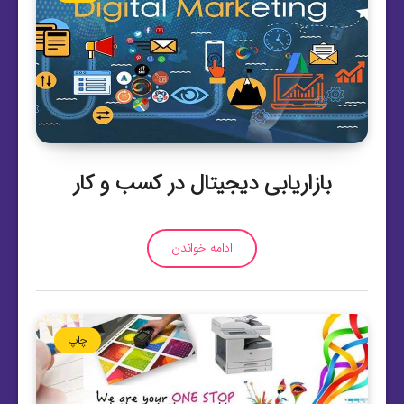
بازاریابی دیجیتال در کسب و کار
ادامه خواندن
چاپ