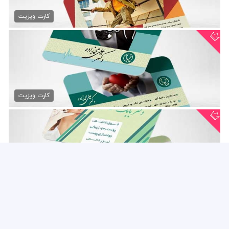
کارت ویزیت پوشاک مردانه
79,000 تومان
کارت ویزیت
کارت ویزیت کلینیک قلب و...
79,000 تومان
کارت ویزیت
کارت ویزیت کلینیک پوست و مو
79,000 تومان
کارت ویزیت