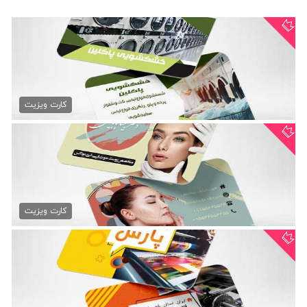
کارت ویزیت خشکشویی لایه باز...
79,000 تومان
کارت ویزیت
کارت ویزیت کلینیک بوتاکس و...
79,000 تومان
کارت ویزیت
کارت ویزیت چاپ و تبلیغات