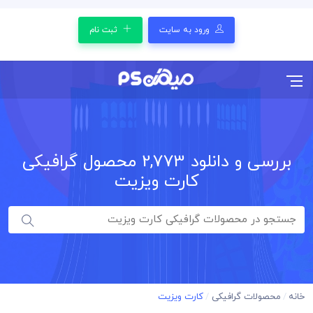
ورود به سایت
ثبت نام
بررسی و دانلود
2,773
محصول گرافیکی
کارت ویزیت
خانه
محصولات گرافیکی
کارت ویزیت