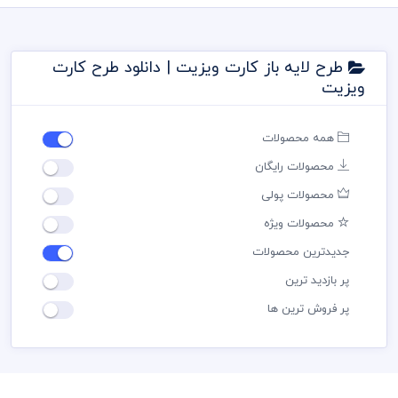
طرح لایه باز کارت ویزیت | دانلود طرح کارت
ویزیت
همه محصولات
محصولات رایگان
محصولات پولی
محصولات ویژه
جدیدترین محصولات
پر بازدید ترین
پر فروش ترین ها