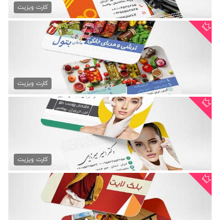
79,000 تومان
کارت ویزیت
کارت ویزیت ترشی فروشی
79,000 تومان
کارت ویزیت
کارت ویزیت مشاور پوست و مو
79,000 تومان
کارت ویزیت