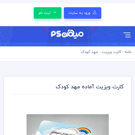
ورود به سایت
ثبت نام
خانه
کارت ویزیت
مهد کودک
کارت ویزیت آماده مهد کودک