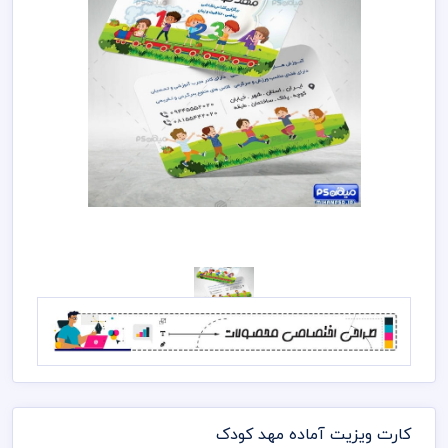
کارت ویزیت آماده مهد کودک