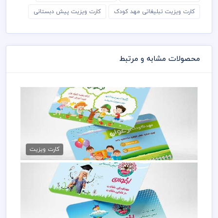
کارت ویزیت تبلیغاتی مهد کودک
کارت ویزیت پیش دبستانی
محصولات مشابه و مرتبط
کارت ویزیت پیش دبستانی psd
79,000 تومان
کارت ویزیت
کارت ویزیت پیش دبستانی