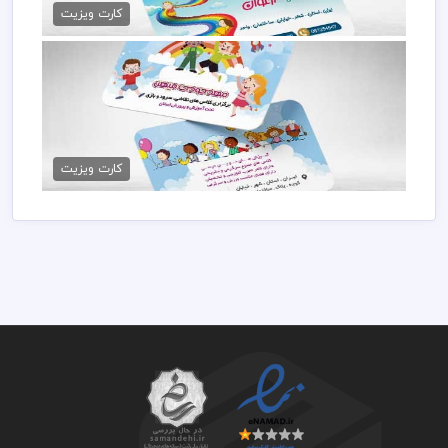
79,000 تومان
کارت ویزیت
کارت ویزیت آماده پیش دبستانی
79,000 تومان
کارت ویزیت