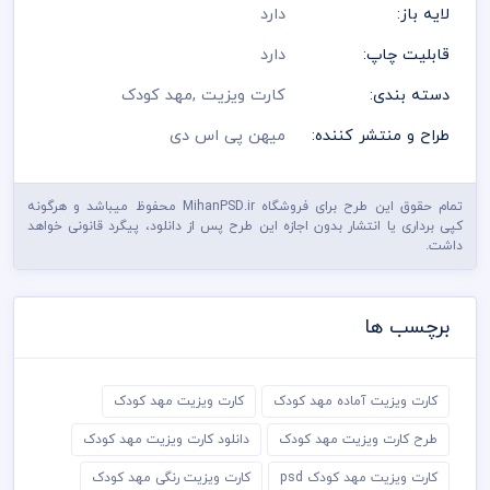
لایه باز:
دارد
قابلیت چاپ:
دارد
دسته بندی:
کارت ویزیت
,
مهد کودک
طراح و منتشر کننده:
میهن پی اس دی
تمام حقوق این طرح برای فروشگاه MihanPSD.ir محفوظ میباشد و هرگونه
کپی برداری یا انتشار بدون اجازه این طرح پس از دانلود، پیگرد قانونی خواهد
داشت.
برچسب ها
کارت ویزیت آماده مهد کودک
کارت ویزیت مهد کودک
طرح کارت ویزیت مهد کودک
دانلود کارت ویزیت مهد کودک
کارت ویزیت مهد کودک psd
کارت ویزیت رنگی مهد کودک