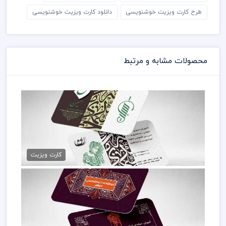
طرح کارت ویزیت خوشنویسی
دانلود کارت ویزیت خوشنویسی
محصولات مشابه و مرتبط
کارت ویزیت لایه باز خوشنویسی
79,000 تومان
کارت ویزیت
دانلود کارت ویزیت خوشنویسی