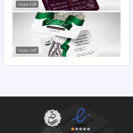
79,000 تومان
کارت ویزیت
طرح کارت ویزیت خوشنویسی
79,000 تومان
کارت ویزیت