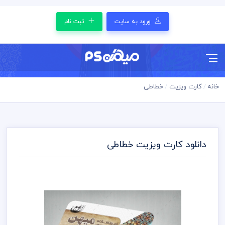
ورود به سایت
ثبت نام
خانه
کارت ویزیت
خطاطی
دانلود کارت ویزیت خطاطی