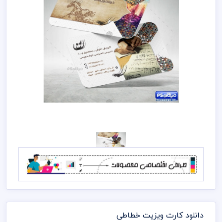
دانلود کارت ویزیت خطاطی