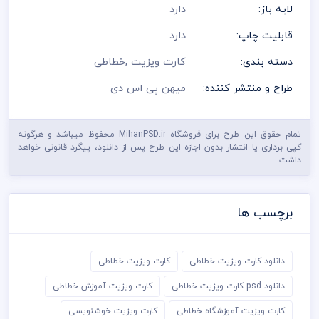
لایه باز:
دارد
قابلیت چاپ:
دارد
دسته بندی:
کارت ویزیت
,
خطاطی
طراح و منتشر کننده:
میهن پی اس دی
تمام حقوق این طرح برای فروشگاه MihanPSD.ir محفوظ میباشد و هرگونه
کپی برداری یا انتشار بدون اجازه این طرح پس از دانلود، پیگرد قانونی خواهد
داشت.
برچسب ها
دانلود کارت ویزیت خطاطی
کارت ویزیت خطاطی
دانلود psd کارت ویزیت خطاطی
کارت ویزیت آموزش خطاطی
کارت ویزیت آموزشگاه خطاطی
کارت ویزیت خوشنویسی