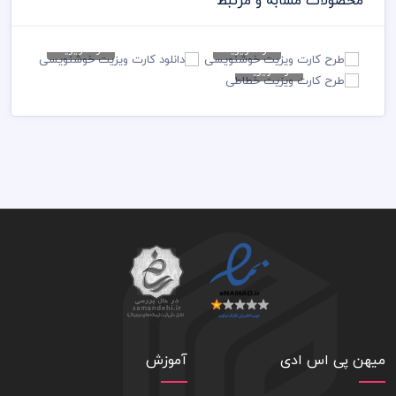
محصولات مشابه و مرتبط
کارت ویزیت
کارت ویزیت
طرح کارت ویزیت
دانلود کارت ویزیت
کارت ویزیت
خوشنویسی
خوشنویسی
طرح کارت ویزیت خطاطی
79,000 تومان
79,000 تومان
79,000 تومان
میهن پی اس ادی
آموزش