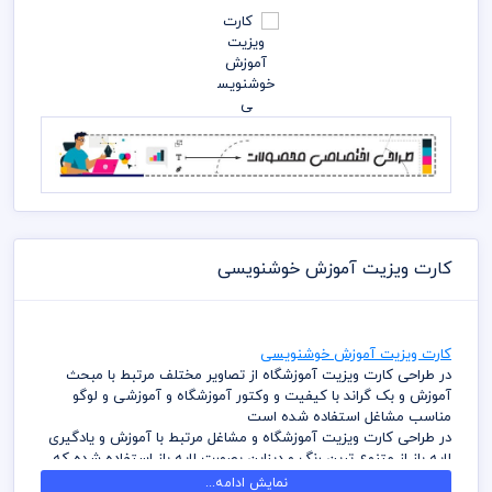
کارت ویزیت آموزش خوشنویسی
کارت ویزیت آموزش خوشنویسی
در طراحی کارت ویزیت آموزشگاه از تصاویر مختلف مرتبط با مبحث
آموزش و بک گراند با کیفیت و وکتور آموزشگاه و آموزشی و لوگو
مناسب مشاغل استفاده شده است
در طراحی کارت ویزیت آموزشگاه و مشاغل مرتبط با آموزش و یادگیری
لایه باز از متنوع ترین رنگ و دیزاین بصورت لایه باز استفاده شده که
شما بتوانید لایه های مختلف کارت ویزیت را به سلیقه ویرایش و
نمایش ادامه...