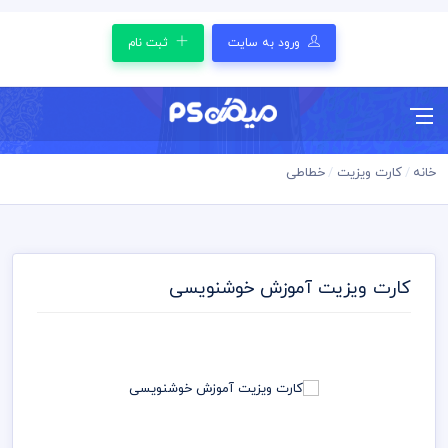
ورود به سایت
ثبت نام
خانه
کارت ویزیت
خطاطی
کارت ویزیت آموزش خوشنویسی