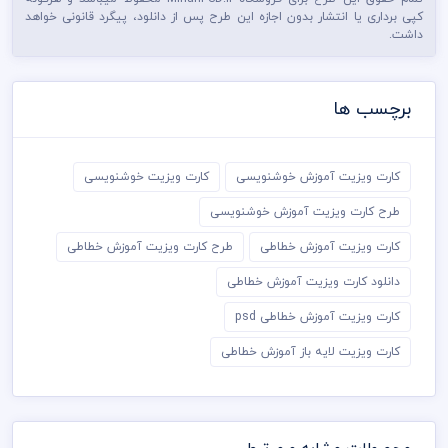
کپی برداری یا انتشار بدون اجازه این طرح پس از دانلود، پیگرد قانونی خواهد
داشت.
برچسب ها
کارت ویزیت آموزش خوشنویسی
کارت ویزیت خوشنویسی
طرح کارت ویزیت آموزش خوشنویسی
کارت ویزیت آموزش خطاطی
طرح کارت ویزیت آموزش خطاطی
دانلود کارت ویزیت آموزش خطاطی
کارت ویزیت آموزش خطاطی psd
کارت ویزیت لایه باز آموزش خطاطی