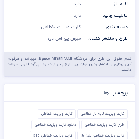
لایه باز:
دارد
قابلیت چاپ:
دارد
دسته بندی:
کارت ویزیت
,
خطاطی
طراح و منتشر کننده:
میهن پی اس دی
تمام حقوق این طرح برای فروشگاه MihanPSD.ir محفوظ میباشد و هرگونه
کپی برداری یا انتشار بدون اجازه این طرح پس از دانلود، پیگرد قانونی خواهد
داشت.
برچسب ها
کارت ویزیت لایه باز خطاطی
کارت ویزیت خطاطی
طرح کارت ویزیت خطاطی
دانلود کارت ویزیت خطاطی
کارت ویزیت خطاطی لایه باز
کارت ویزیت خطاطی psd