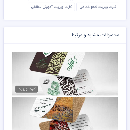
کارت ویزیت psd خطاطی
کارت ویزیت آموزش خطاطی
محصولات مشابه و مرتبط
کارت ویزیت لایه باز خوشنویسی
79,000 تومان
کارت ویزیت
کارت ویزیت آموزش خوشنویسی