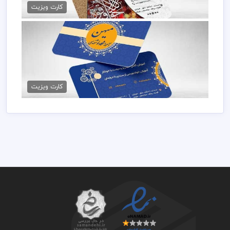
79,000 تومان
کارت ویزیت
کارت ویزیت خوشنویسی
79,000 تومان
کارت ویزیت