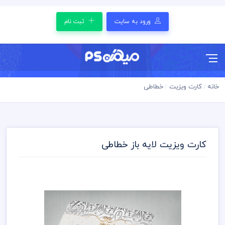
ورود به سایت
ثبت نام
خانه
کارت ویزیت
خطاطی
کارت ویزیت لایه باز خطاطی