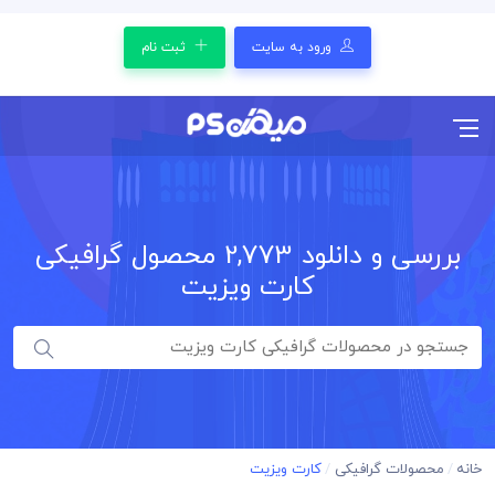
ورود به سایت
ثبت نام
بررسی و دانلود
2,773
محصول گرافیکی
کارت ویزیت
خانه
محصولات گرافیکی
کارت ویزیت