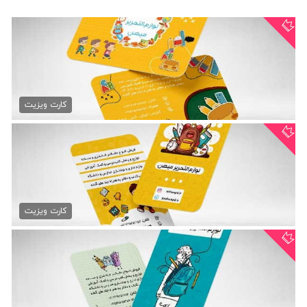
کارت ویزیت فروشگاه لوازم...
79,000 تومان
کارت ویزیت
کارت ویزیت نوشت افزار psd
79,000 تومان
کارت ویزیت
کارت ویزیت نوشت افزار لایه...