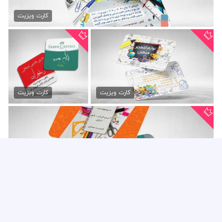
کارت ویزیت لوازم التحریر...
79,000 تومان
کارت ویزیت
کارت ویزیت لوازم التحریر
طرح کارت ویزیت لوازم...
79,000 تومان
79,000 تومان
کارت ویزیت
کارت ویزیت
دانلود لایه باز کارت ویزیت...
79,000 تومان
کارت ویزیت