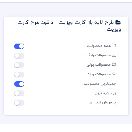
طرح لایه باز کارت ویزیت | دانلود طرح کارت
ویزیت
همه محصولات
محصولات رایگان
محصولات پولی
محصولات ویژه
جدیدترین محصولات
پر بازدید ترین
پر فروش ترین ها