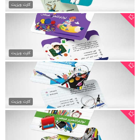
79,000 تومان
کارت ویزیت
کارت ویزیت نوشت افزار
79,000 تومان
کارت ویزیت
کارت ویزیت لوازم التحریر psd
79,000 تومان
کارت ویزیت