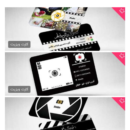
دانلود کارت ویزیت استودیو...
79,000 تومان
کارت ویزیت
کارت ویزیت شیشه ای استودیو...
79,000 تومان
کارت ویزیت
دانلود psd کارت ویزیت...