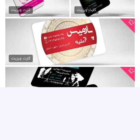
کارت ویزیت استودیو فیلم...
دانلود کارت ویزیت اتلیه عکس...
79,000 تومان
79,000 تومان
کارت ویزیت
کارت ویزیت
کارت ویزیت فیلم برداری psd
79,000 تومان
کارت ویزیت
کارت ویزیت فیلم و تصویر...
79,000 تومان
کارت ویزیت