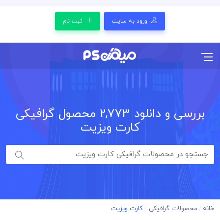
ورود به سایت
ثبت نام
بررسی و دانلود
2,773
محصول گرافیکی
کارت ویزیت
خانه
محصولات گرافیکی
کارت ویزیت