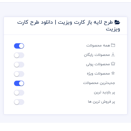
طرح لایه باز کارت ویزیت | دانلود طرح کارت
ویزیت
همه محصولات
محصولات رایگان
محصولات پولی
محصولات ویژه
جدیدترین محصولات
پر بازدید ترین
پر فروش ترین ها