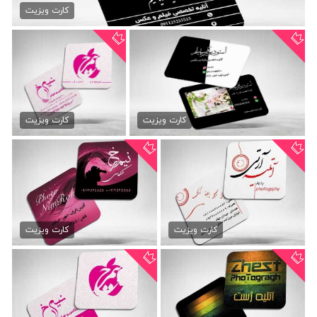
79,000 تومان
کارت ویزیت
دانلود کارت ویزیت فیلم
دانلود کارت ویزیت استودیو...
و...
79,000 تومان
کارت ویزیت
کارت ویزیت
79,000 تومان
طرح کارت ویزیت آتلیه فیلم...
فایل لایه باز کارت ویزیت...
79,000 تومان
79,000 تومان
کارت ویزیت
کارت ویزیت