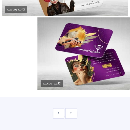
79,000 تومان
کارت ویزیت
کارت ویزیت لایه باز...
79,000 تومان
کارت ویزیت
1
2