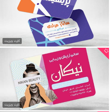
کارت ویزیت آرایشگاه زنانه...
79,000 تومان
کارت ویزیت
طرح کارت ویزیت سالن زیبایی
79,000 تومان
کارت ویزیت