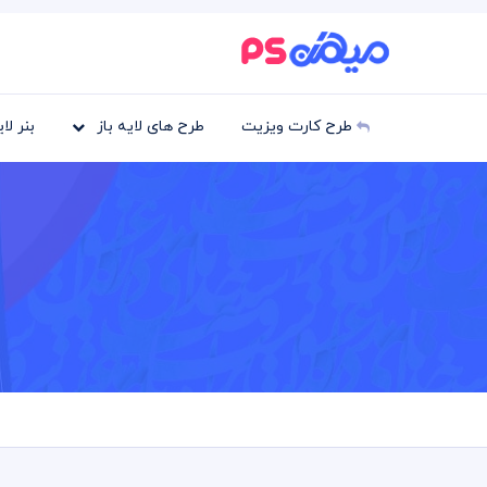
طرح کارت ویزیت
طرح های لایه باز
بنر لا