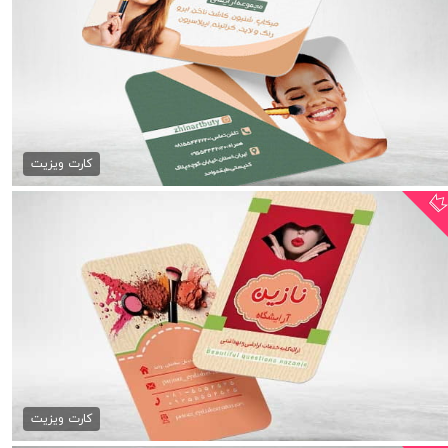
کارت ویزیت آرایشگاه زنانه
79,000 تومان
کارت ویزیت
کارت ویزیت آرایشگاه زنانه
79,000 تومان
کارت ویزیت