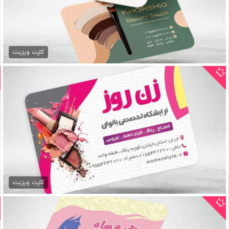
کارت ویزیت آماده آرایشگاه...
79,000 تومان
کارت ویزیت
کارت ویزیت آرایشگاه بانوان...
79,000 تومان
کارت ویزیت