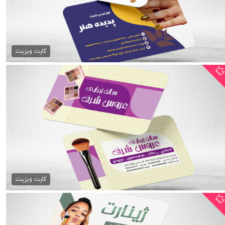
کارت ویزیت آرایشگاه PSD
79,000 تومان
کارت ویزیت
کارت ویزیت آرایشگاه زنانه...
79,000 تومان
کارت ویزیت