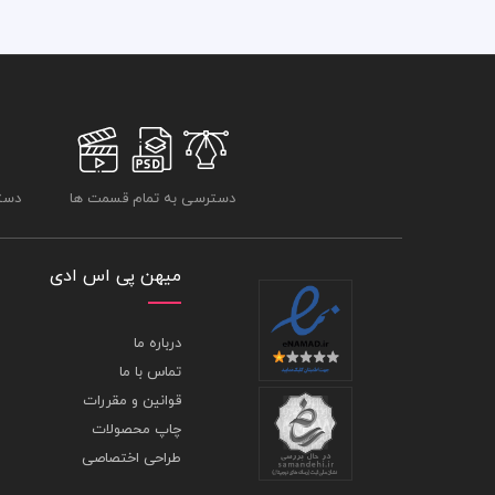
دسترسی به تمام قسمت ها
دسترسی
میهن پی اس ادی
درباره ما
تماس با ما
قوانین و مقررات
چاپ محصولات
طراحی اختصاصی