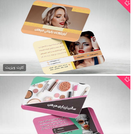
طرح کارت ویزیت آرایشگاه...
79,000 تومان
کارت ویزیت
طرح کارت ویزیت آرایشگاه...