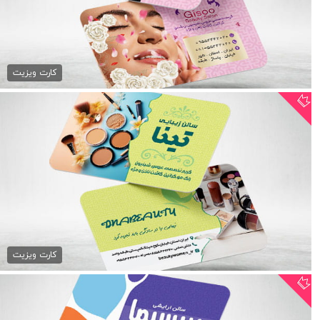
کارت ویزیت رنگی آرایشگاه...
79,000 تومان
کارت ویزیت
کارت ویزیت آرایشگاه زنانه...
79,000 تومان
کارت ویزیت