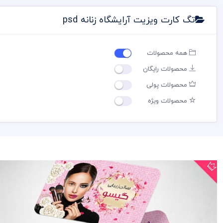
تگ کارت ویزیت آرایشگاه زنانه psd
همه محصولات
محصولات رایگان
محصولات پولی
محصولات ویژه