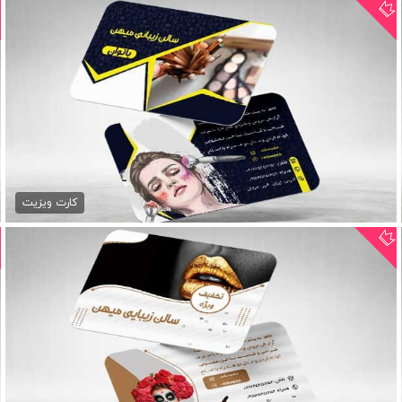
کارت ویزیت آرایشگاه زنانه...
79,000 تومان
کارت ویزیت
کارت ویزیت آرایشگاه زنانه