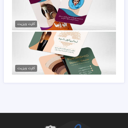
کارت ویزیت سالن زیبایی PSD
79,000 تومان
کارت ویزیت
کارت ویزیت آماده آرایشگاه زنانه
79,000 تومان
کارت ویزیت