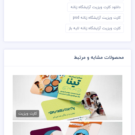
دانلود کارت ویزیت آرایشگاه زنانه
کارت ویزیت آرایشگاه زنانه psd
کارت ویزیت آرایشگاه زنانه لایه باز
محصولات مشابه و مرتبط
کارت ویزیت آرایشگاه زنانه PSD
79,000 تومان
کارت ویزیت