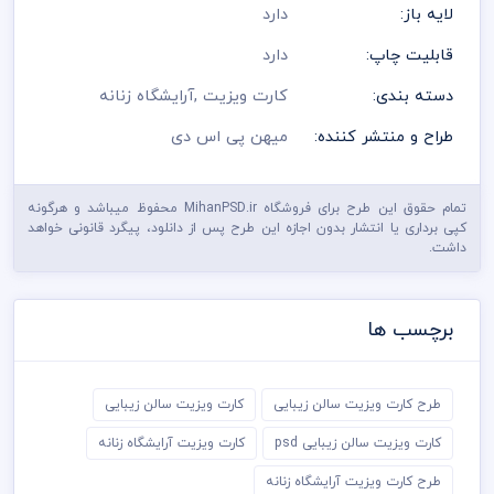
لایه باز:
دارد
قابلیت چاپ:
دارد
دسته بندی:
کارت ویزیت
,
آرایشگاه زنانه
طراح و منتشر کننده:
میهن پی اس دی
تمام حقوق این طرح برای فروشگاه MihanPSD.ir محفوظ میباشد و هرگونه
کپی برداری یا انتشار بدون اجازه این طرح پس از دانلود، پیگرد قانونی خواهد
داشت.
برچسب ها
طرح کارت ویزیت سالن زیبایی
کارت ویزیت سالن زیبایی
کارت ویزیت سالن زیبایی psd
کارت ویزیت آرایشگاه زنانه
طرح کارت ویزیت آرایشگاه زنانه