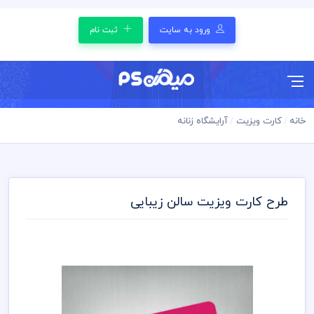
ورود به سایت
ثبت نام
خانه
کارت ویزیت
آرایشگاه زنانه
طرح کارت ویزیت سالن زیبایی