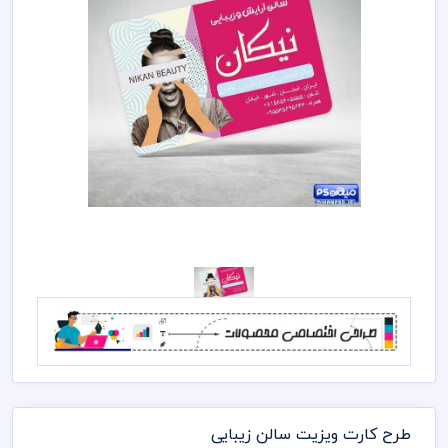
طرح کارت ویزیت سالن زیبایی