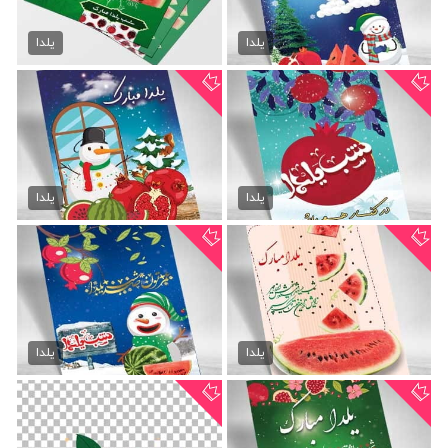
پوستر لایه باز شب چله
پوستر شب یلدا psd
70,000 تومان
70,000 تومان
یلدا
یلدا
پوستر psd شب یلدا
دانلود پوستر شب یلدا
70,000 تومان
70,000 تومان
یلدا
یلدا
طرح پوستر شب یلدا
پوستر لایه باز شب یلدا
70,000 تومان
70,000 تومان
یلدا
یلدا