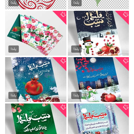
49,000 تومان
70,000 تومان
یلدا
یلدا
تراکت شب چله psd
تراکت شب یلدا psd
70,000 تومان
70,000 تومان
یلدا
یلدا
تراکت psd شب یلدا
تراکت psd شب چله
70,000 تومان
70,000 تومان
یلدا
یلدا