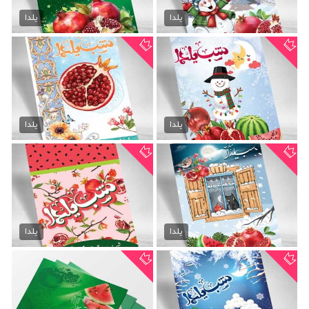
طرح تراکت شب یلدا
دانلود تراکت شب یلدا
70,000 تومان
70,000 تومان
یلدا
یلدا
تراکت لایه باز شب یلدا
پوستر psd شب چله
70,000 تومان
70,000 تومان
یلدا
یلدا
دانلود پوستر شب چله
طرح پوستر شب چله
70,000 تومان
70,000 تومان
یلدا
یلدا