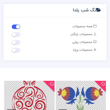
تگ شب یلدا
همه محصولات
محصولات رایگان
محصولات پولی
محصولات ویژه
طرح وکتور یلدا لایه باز
وکتور شب یلدا لایه باز