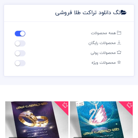
تگ دانلود تراکت طلا فروشی
همه محصولات
محصولات رایگان
محصولات پولی
محصولات ویژه
تراکت گالری طلا
دانلود تراکت طلا و جواهرات