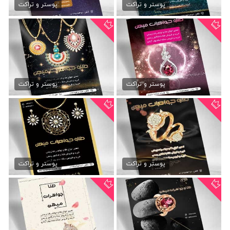
79,000 تومان
79,000 تومان
پوستر و تراکت
پوستر و تراکت
طرح تراکت طلا و جواهرات
طرح تراکت گالری جواهرات
79,000 تومان
79,000 تومان
پوستر و تراکت
پوستر و تراکت
دانلود تراکت جواهر فروشی
تراکت لایه باز طلا فروشی
79,000 تومان
79,000 تومان
پوستر و تراکت
پوستر و تراکت