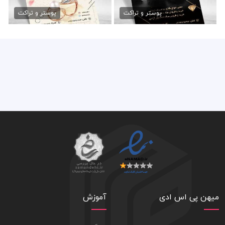
دانلود تراکت طلا فروشی
طرح تراکت طلا فروشی
79,000 تومان
79,000 تومان
پوستر و تراکت
پوستر و تراکت
میهن پی اس ادی
آموزش