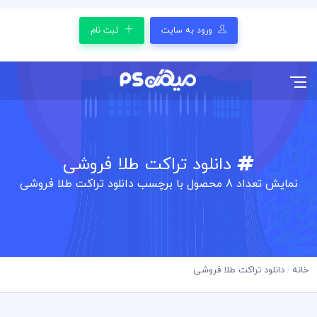
ورود به سایت
ثبت نام
دانلود تراکت طلا فروشی
نمایش تعداد
8
محصول با برچسب دانلود تراکت طلا فروشی
خانه
دانلود تراکت طلا فروشی