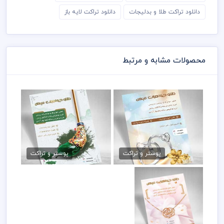
دانلود تراکت طلا و بدلیجات
دانلود تراکت لایه باز
محصولات مشابه و مرتبط
دانلود تراکت گالری جواهرات
تراکت psd گالری جواهرات
79,000 تومان
79,000 تومان
پوستر و تراکت
پوستر و تراکت
تراکت لایه باز جواهر
فروشی