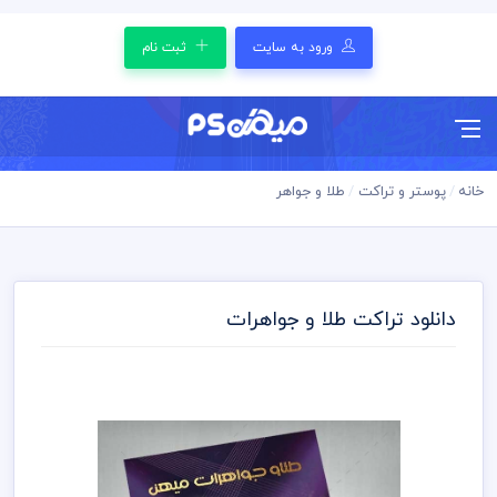
ورود به سایت
ثبت نام
خانه
پوستر و تراکت
طلا و جواهر
دانلود تراکت طلا و جواهرات