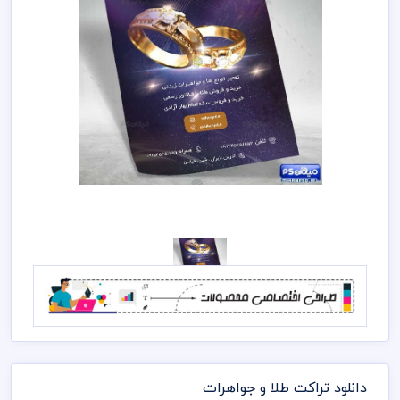
دانلود تراکت طلا و جواهرات