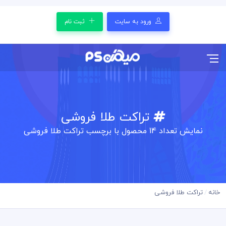
ورود به سایت
ثبت نام
تراکت طلا فروشی
نمایش تعداد
14
محصول با برچسب تراکت طلا فروشی
خانه
تراکت طلا فروشی