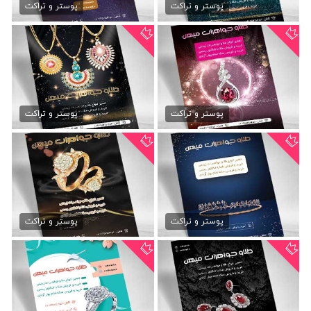
79,000 تومان
79,000 تومان
پوستر و تراکت
پوستر و تراکت
طرح تراکت طلا و جواهرات
طرح تراکت گالری جواهرات
79,000 تومان
79,000 تومان
پوستر و تراکت
پوستر و تراکت
تراکت جواهر فروشی psd
دانلود تراکت جواهر فروشی
79,000 تومان
79,000 تومان
پوستر و تراکت
پوستر و تراکت