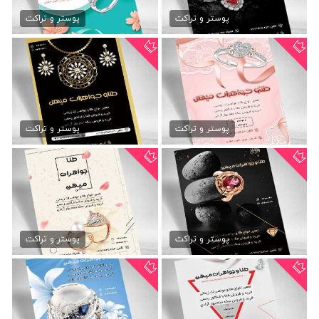
طرح تراکت جواهر فروشی
طرح تراکت طلا و جواهری
79,000 تومان
79,000 تومان
پوستر و تراکت
پوستر و تراکت
تراکت طلا و جواهری لایه باز
تراکت لایه باز طلا فروشی
79,000 تومان
79,000 تومان
پوستر و تراکت
پوستر و تراکت
دانلود تراکت طلا فروشی
طرح تراکت طلا فروشی
79,000 تومان
79,000 تومان
پوستر و تراکت
پوستر و تراکت