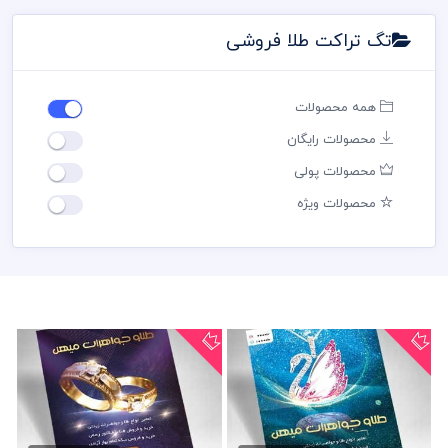
تگ تراکت طلا فروشی
همه محصولات
محصولات رایگان
محصولات پولی
محصولات ویژه
تراکت گالری طلا
دانلود تراکت طلا و جواهرات