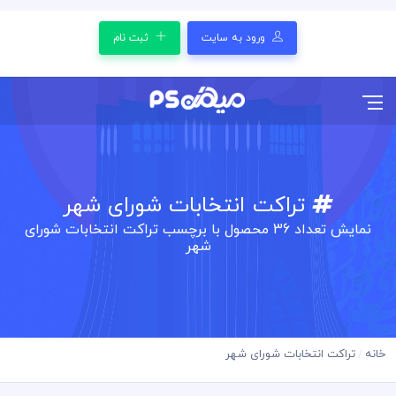
ورود به سایت
ثبت نام
تراکت انتخابات شورای شهر
نمایش تعداد
36
محصول با برچسب تراکت انتخابات شورای
شهر
خانه
تراکت انتخابات شورای شهر