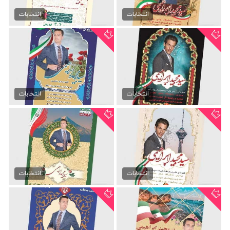
دانلود تراکت انتخابات...
طرح تراکت انتخابات شورای...
99,000 تومان
99,000 تومان
انتخابات
انتخابات
تراکت انتخابات شورای شهر
دانلود لایه باز تراکت...
99,000 تومان
99,000 تومان
انتخابات
انتخابات
طرح لایه باز تراکت انتخابات
تراکت انتخابات لایه باز
99,000 تومان
99,000 تومان
انتخابات
انتخابات