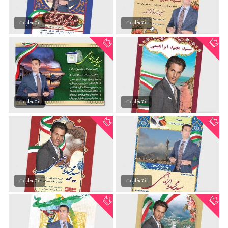
دانلود تراکت انتخابات...
طرح تراکت انتخابات شورای...
99,000 تومان
99,000 تومان
انتخابات
انتخابات
تراکت انتخابات شورای شهر
تراکت psd انتخابات شورای شهر
99,000 تومان
25,000 تومان
انتخابات
انتخابات
دانلود تراکت انتخابات...
طرح تراکت انتخابات شورای...
99,000 تومان
99,000 تومان
انتخابات
انتخابات