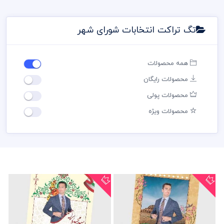
تگ تراکت انتخابات شورای شهر
همه محصولات
محصولات رایگان
محصولات پولی
محصولات ویژه