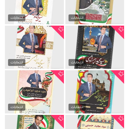
تراکت انتخابات شورای شهر
دانلود تراکت انتخابات مجلس
99,000 تومان
99,000 تومان
انتخابات
انتخابات
دانلود تراکت انتخابات...
طرح تراکت انتخابات شورای...
25,000 تومان
99,000 تومان
انتخابات
انتخابات
تراکت لایه باز انتخابات...
دانلود پوستر انتخابات...
99,000 تومان
99,000 تومان
انتخابات
انتخابات