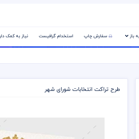
یه باز
سفارش چاپ
استخدام گرافیست
نیاز به کمک دا
طرح تراکت انتخابات شورای شهر