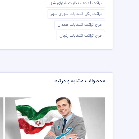
تراکت آماده انتخابات شورای شهر
تراکت رنگی انتخابات شورای شهر
طرح تراکت انتخابات همدان
طرح تراکت انتخابات زنجان
محصولات مشابه و مرتبط