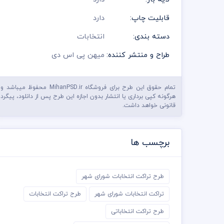
قابلیت چاپ:
دارد
دسته بندی:
انتخابات
طراح و منتشر کننده:
میهن پی اس دی
تمام حقوق این طرح برای فروشگاه MihanPSD.ir محفوظ میباشد و
هرگونه کپی برداری یا انتشار بدون اجازه این طرح پس از دانلود، پیگرد
قانونی خواهد داشت.
برچسب ها
طرح تراکت انتخابات شورای شهر
تراکت انتخابات شورای شهر
طرح تراکت انتخابات
طرح تراکت انتخاباتی