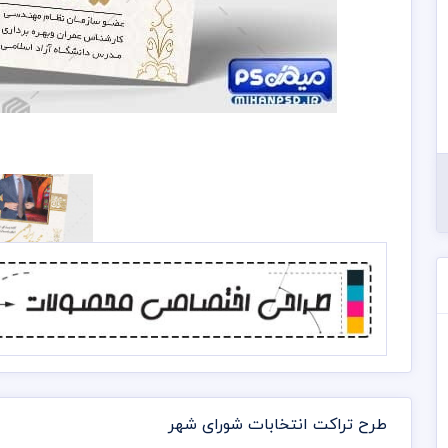
طرح تراکت انتخابات شورای شهر