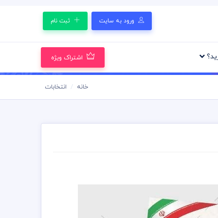
ورود به سایت
ثبت نام
رید؟
اشتراک ویژه
خانه
انتخابات