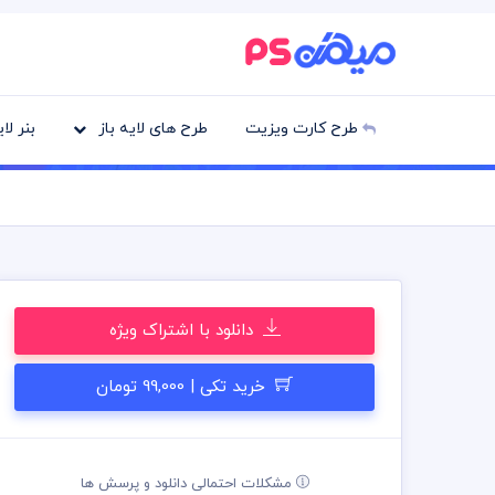
طرح کارت ویزیت
طرح های لایه باز
بنر لا
دانلود با اشتراک ویژه
خرید تکی | 99,000 تومان
مشکلات احتمالی دانلود و پرسش ها