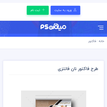
ورود به سایت
ثبت نام
خانه
فاکتور
طرح فاکتور نان فانتزی