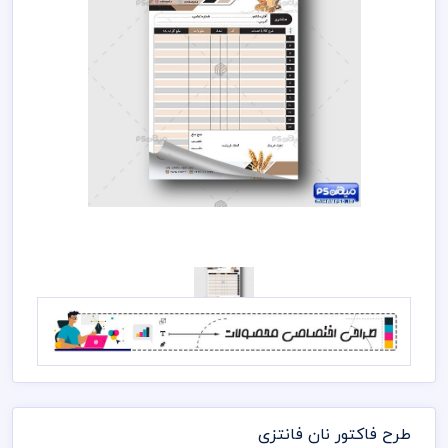
طرح فاکتور نان فانتزی