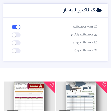
تگ فاکتور لایه باز
همه محصولات
محصولات رایگان
محصولات پولی
محصولات ویژه
فاکتور فروشگاه مبل
فاکتور لایه باز کابینت سازی