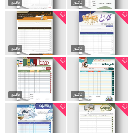
89,000 تومان
89,000 تومان
فاکتور
فاکتور
فاکتور لایه باز لوستر و...
فاکتور فروش مصالح ساختمانی
89,000 تومان
89,000 تومان
فاکتور
فاکتور
فاکتور بوتیک زنانه
فاکتور فروشگاه رنگ
89,000 تومان
89,000 تومان
فاکتور
فاکتور