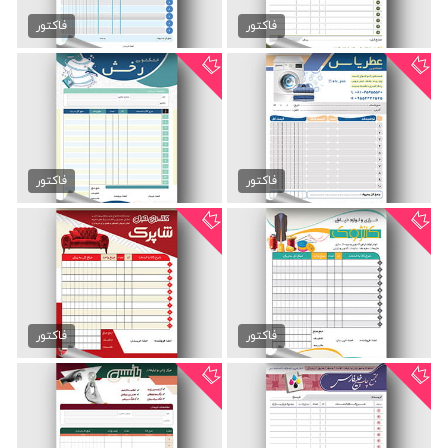
فاکتور طراحی دکوراسیون...
فاکتور خشکشویی لایه باز
89,000 تومان
89,000 تومان
فاکتور
فاکتور
فاکتور فروش خشکشویی
فاکتور لایه باز خشکشویی
89,000 تومان
89,000 تومان
فاکتور
فاکتور
فاکتور لایه باز خیاطی
دانلود فاکتور گالری مبلمان
89,000 تومان
89,000 تومان
فاکتور
فاکتور