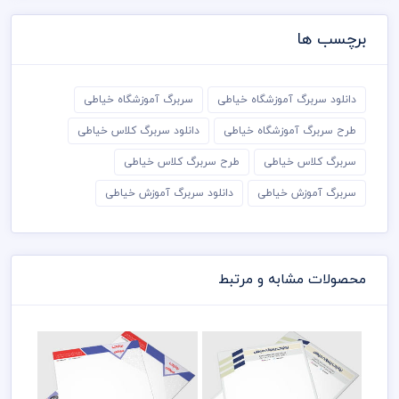
برچسب ها
دانلود سربرگ آموزشگاه خیاطی
سربرگ آموزشگاه خیاطی
طرح سربرگ آموزشگاه خیاطی
دانلود سربرگ کلاس خیاطی
سربرگ کلاس خیاطی
طرح سربرگ کلاس خیاطی
سربرگ آموزش خیاطی
دانلود سربرگ آموزش خیاطی
محصولات مشابه و مرتبط