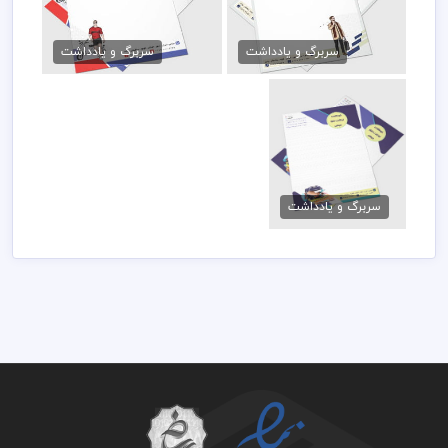
سربرگ پوشاک لایه باز
فایل سربرگ پوشاک مردانه
79,000 تومان
79,000 تومان
سربرگ و یادداشت
سربرگ و یادداشت
سربرگ لوازم التحریر
لایه باز
سربرگ و یادداشت
79,000 تومان