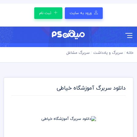
ورود به سایت
ثبت نام
خانه
سربرگ و یادداشت
سربرگ مشاغل
دانلود سربرگ آموزشگاه خیاطی