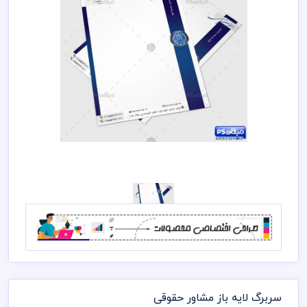
سربرگ لایه باز مشاور حقوقی