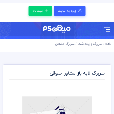
ورود به سایت
ثبت نام
خانه
سربرگ و یادداشت
سربرگ مشاغل
سربرگ لایه باز مشاور حقوقی