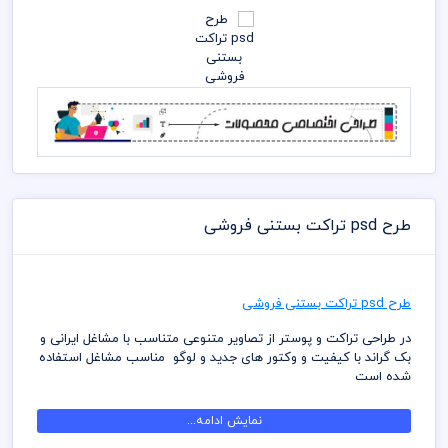
طرح psd تراکت بستنی فروشی
طرح psd تراکت بستنی فروشی
در طراحی تراکت و پوستر از تصاویر متنوعی متناسب با مشاغل ایرانی و
بک گراند با کیفیت و وکتور های جدید و لوگو مناسب مشاغل استفاده
شده است
در طراحی تراکت و پوستر لایه باز از متنوع ترین رنگ و دیزاین بصورت
نمایش ادامه...
لایه باز استفاده شده که شما بتوانید لایه های مختلف تراکت را به