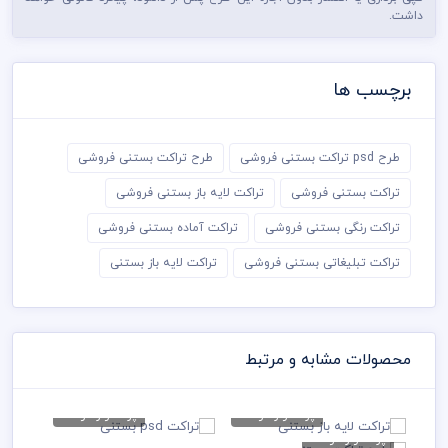
داشت.
برچسب ها
طرح psd تراکت بستنی فروشی
طرح تراکت بستنی فروشی
تراکت بستنی فروشی
تراکت لایه باز بستنی فروشی
تراکت رنگی بستنی فروشی
تراکت آماده بستنی فروشی
تراکت تبلیغاتی بستنی فروشی
تراکت لایه باز بستنی
محصولات مشابه و مرتبط
پوستر و تراکت
پوستر و تراکت
تراکت لایه باز بستنی
تراکت psd بستنی
پوستر و تراکت