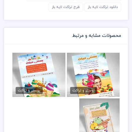
دانلود تراکت لایه باز
طرح تراکت لایه باز
محصولات مشابه و مرتبط
دانلود تراکت بستنی
تراکت psd بستنی
79,000 تومان
79,000 تومان
پوستر و تراکت
پوستر و تراکت
طرح لایه باز تراکت
بستنی