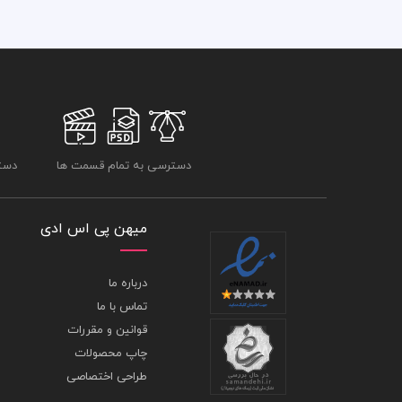
دسترسی به تمام قسمت ها
دسترسی
میهن پی اس ادی
درباره ما
تماس با ما
قوانین و مقررات
چاپ محصولات
طراحی اختصاصی