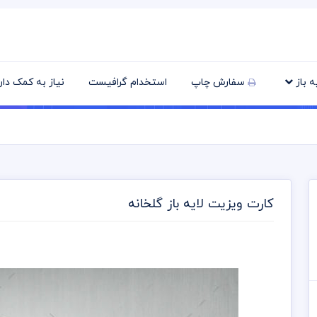
یه باز
سفارش چاپ
استخدام گرافیست
نیاز به کمک دا
کارت ویزیت لایه باز گلخانه