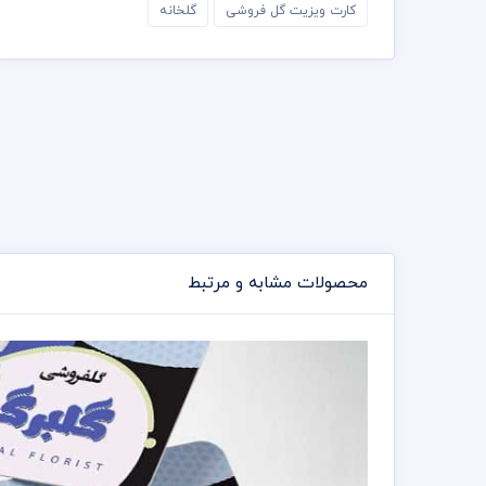
کارت ویزیت گل فروشی
گلخانه
محصولات مشابه و مرتبط