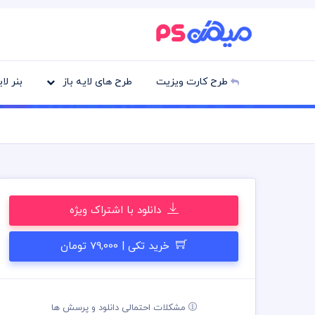
طرح کارت ویزیت
طرح های لایه باز
بنر لا
دانلود با اشتراک ویژه
خرید تکی | 79,000 تومان
مشکلات احتمالی دانلود و پرسش ها