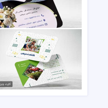
دانلود کارت ویزیت گلسر
79,000 تومان
طرح کارت ویزیت گلخانه
79,000 تومان
کارت ویز