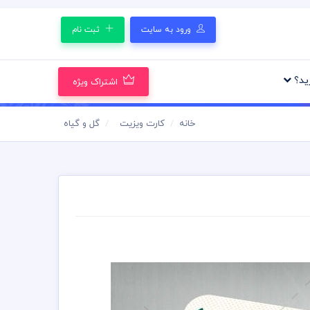
ورود به سایت
ثبت نام
رید؟
اشتراک ویژه
خانه
کارت ویزیت
گل و گیاه