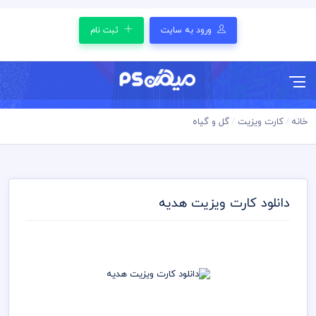
ورود به سایت
ثبت نام
خانه
کارت ویزیت
گل و گیاه
دانلود کارت ویزیت هدیه