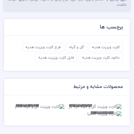
داشت.
برچسب ها
کارت ویزیت هدیه
گل و گیاه
طرح کارت ویزیت هدیه
دانلود کارت ویزیت هدیه
فایل کارت ویزیت هدیه
محصولات مشابه و مرتبط
کارت ویزیت
کارت ویزیت
کارت ویزیت گل و گیاه لایه باز
کارت ویزیت گل و گیاه psd
کارت ویزیت
کارت ویزیت
79,000 تومان
79,000 تومان
گلسرا
79,000 تومان