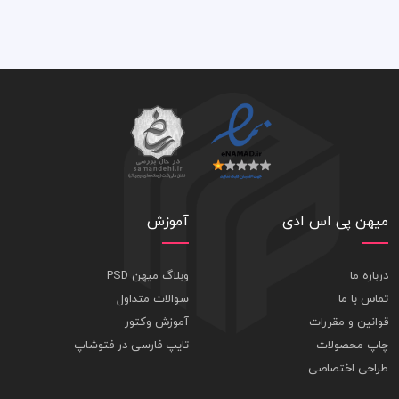
میهن پی اس ادی
آموزش
درباره ما
وبلاگ میهن PSD
تماس با ما
سوالات متداول
قوانین و مقررات
آموزش وکتور
چاپ محصولات
تایپ فارسی در فتوشاپ
طراحی اختصاصی