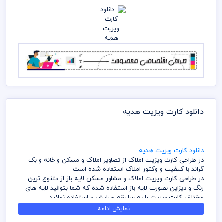
دانلود کارت ویزیت هدیه
دانلود کارت ویزیت هدیه
در طراحی کارت ویزیت املاک از تصاویر املاک و مسکن و خانه و بک
گراند با کیفیت و وکتور املاک استفاده شده است
در طراحی کارت ویزیت املاک و مشاور مسکن لایه باز از متنوع ترین
رنگ و دیزاین بصورت لایه باز استفاده شده که شما بتوانید لایه های
مختلف کارت ویزیت را به سلیقه ویرایش و استفاده نمائید
در طراحی کارت ویزیت میهن پی اس دی از تصاویر و وکتورهای
نمایش ادامه...
باکیفیت استفاده شده است برای استفاده و چاپ رعایت نکات زیر