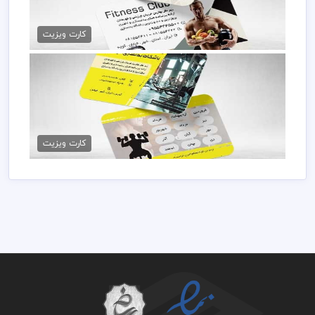
کارت ویزیت لایه باز فیتنس
79,000 تومان
کارت ویزیت
دانلود کارت ویزیت پرورش اندام
79,000 تومان
کارت ویزیت