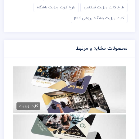
طرح کارت ویزیت فیتنس
طرح کارت ویزیت باشگاه
کارت ویزیت باشگاه ورزشی psd
محصولات مشابه و مرتبط
کارت ویزیت باشگاه فیتنس
79,000 تومان
کارت ویزیت