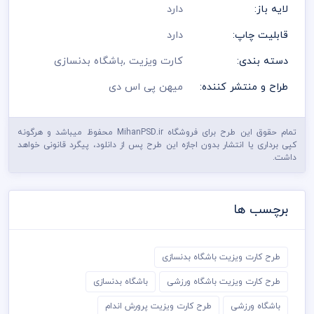
لایه باز:
دارد
قابلیت چاپ:
دارد
دسته بندی:
کارت ویزیت
,
باشگاه بدنسازی
طراح و منتشر کننده:
میهن پی اس دی
تمام حقوق این طرح برای فروشگاه MihanPSD.ir محفوظ میباشد و هرگونه
کپی برداری یا انتشار بدون اجازه این طرح پس از دانلود، پیگرد قانونی خواهد
داشت.
برچسب ها
طرح کارت ویزیت باشگاه بدنسازی
طرح کارت ویزیت باشگاه ورزشی
باشگاه بدنسازی
باشگاه ورزشی
طرح کارت ویزیت پرورش اندام