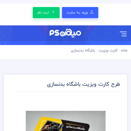
ورود به سایت
ثبت نام
خانه
کارت ویزیت
باشگاه بدنسازی
طرح کارت ویزیت باشگاه بدنسازی