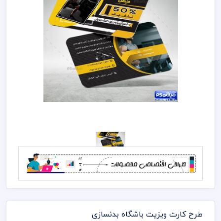
طرح کارت ویزیت باشگاه بدنسازی