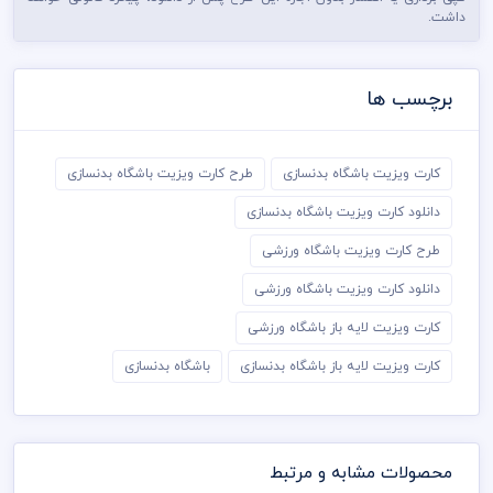
داشت.
برچسب ها
کارت ویزیت باشگاه بدنسازی
طرح کارت ویزیت باشگاه بدنسازی
دانلود کارت ویزیت باشگاه بدنسازی
طرح کارت ویزیت باشگاه ورزشی
دانلود کارت ویزیت باشگاه ورزشی
کارت ویزیت لایه باز باشگاه ورزشی
کارت ویزیت لایه باز باشگاه بدنسازی
باشگاه بدنسازی
محصولات مشابه و مرتبط