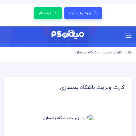
ورود به سایت
ثبت نام
خانه
کارت ویزیت
باشگاه بدنسازی
کارت ویزیت باشگاه بدنسازی