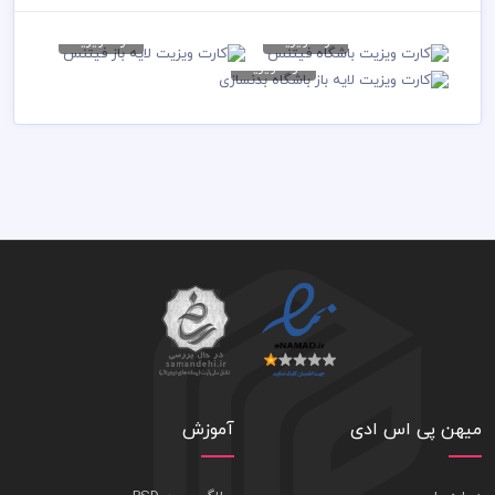
کارت ویزیت
کارت ویزیت
کارت ویزیت باشگاه فیتنس
کارت ویزیت لایه باز فیتنس
کارت ویزیت
کارت ویزیت لایه باز باشگاه
79,000 تومان
79,000 تومان
بدنسازی
79,000 تومان
میهن پی اس ادی
آموزش