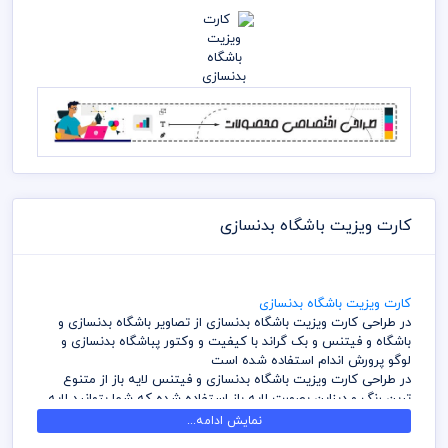
کارت ویزیت باشگاه بدنسازی
کارت ویزیت باشگاه بدنسازی
در طراحی کارت ویزیت باشگاه بدنسازی از تصاویر باشگاه بدنسازی و
باشگاه و فیتنس و بک گراند با کیفیت و وکتور پباشگاه بدنسازی و
لوگو پرورش اندام استفاده شده است
در طراحی کارت ویزیت باشگاه بدنسازی و فیتنس لایه باز از متنوع
ترین رنگ و دیزاین بصورت لایه باز استفاده شده که شما بتوانید لایه
های مختلف کارت ویزیت را به سلیقه ویرایش و استفاده نمائید
نمایش ادامه...
در طراحی کارت ویزیت میهن پی اس دی از تصاویر و وکتورهای