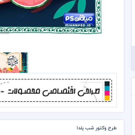
طرح وکتور شب یلدا