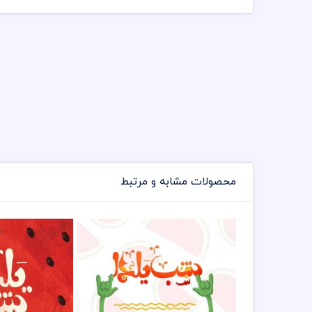
محصولات مشابه و مرتبط