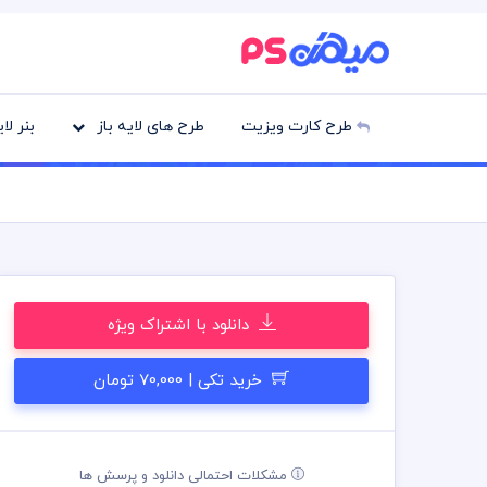
طرح کارت ویزیت
طرح های لایه باز
بنر لا
دانلود با اشتراک ویژه
خرید تکی | 70,000 تومان
مشکلات احتمالی دانلود و پرسش ها