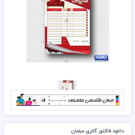
دانلود فاکتور گالری مبلمان