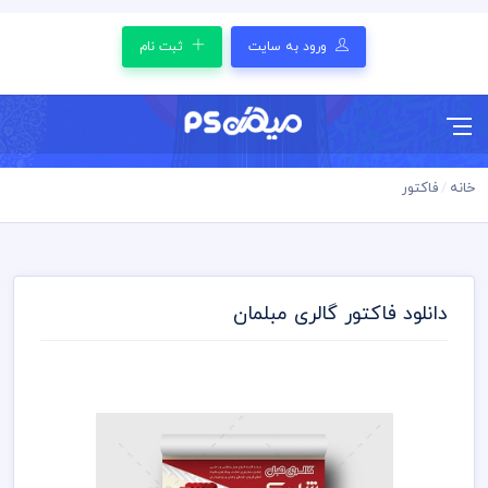
ورود به سایت
ثبت نام
خانه
فاکتور
دانلود فاکتور گالری مبلمان