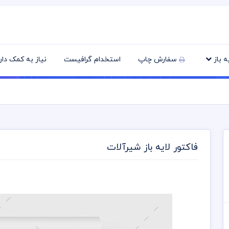
یه باز
سفارش چاپ
استخدام گرافیست
نیاز به کمک دا
فاکتور لایه باز شیرآلات