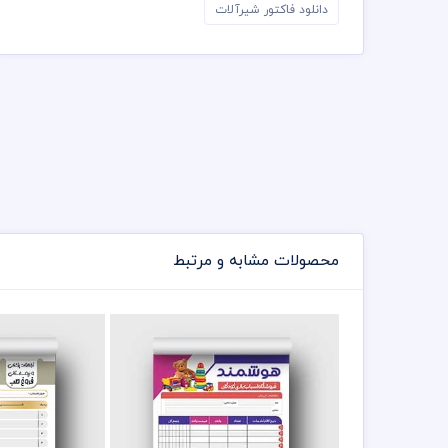
دانلود فاکتور شیرآلات
محصولات مشابه و مرتبط