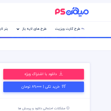
طرح کارت ویزیت
طرح های لایه باز
بنر لا
دانلود با اشتراک ویژه
خرید تکی | 89,000 تومان
مشکلات احتمالی دانلود و پرسش ها