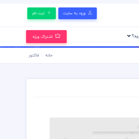
ورود به سایت
ثبت نام
رید؟
اشتراک ویژه
خانه
فاکتور