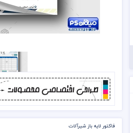
فاکتور لایه باز شیرآلات