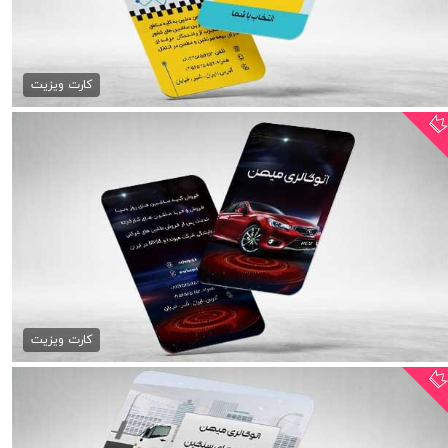
کارت ویزیت آژانس تاکسی...
79,000 تومان
کارت ویزیت
کارت ویزیت نمایشگاه ماشین...
79,000 تومان
کارت ویزیت