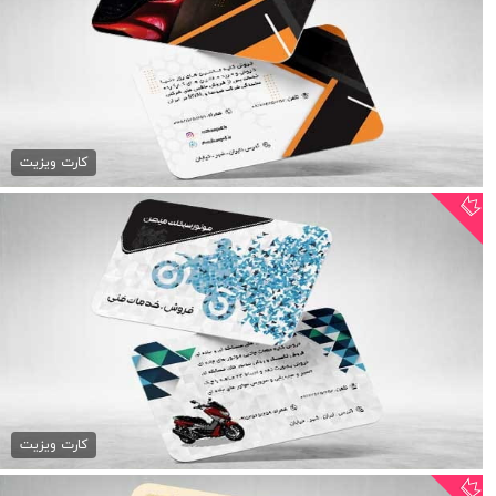
کارت ویزیت نمایشگاه ماشین
79,000 تومان
کارت ویزیت
کارت ویزیت موتور فروشی لایه...
79,000 تومان
کارت ویزیت