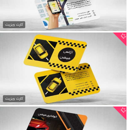
کارت ویزیت تاکسی سرویس
79,000 تومان
کارت ویزیت
کارت ویزیت آژانس تلفنی
79,000 تومان
کارت ویزیت