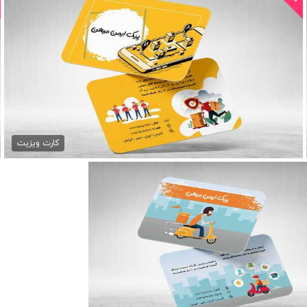
کارت ویزیت لایه باز پیک...
79,000 تومان
کارت ویزیت
کارت ویزیت پیک موتوری
79,000 تومان