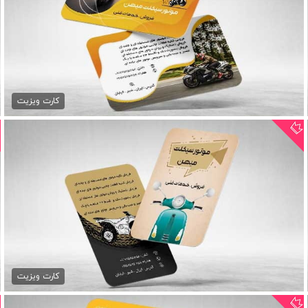
کارت ویزیت موتور فروشی psd
79,000 تومان
کارت ویزیت
کارت ویزیت موتور فروشی
79,000 تومان
کارت ویزیت