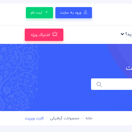
ورود به سایت
ثبت نام
رید؟
اشتراک ویژه
ت
خانه
محصولات گرافیکی
کارت ویزیت