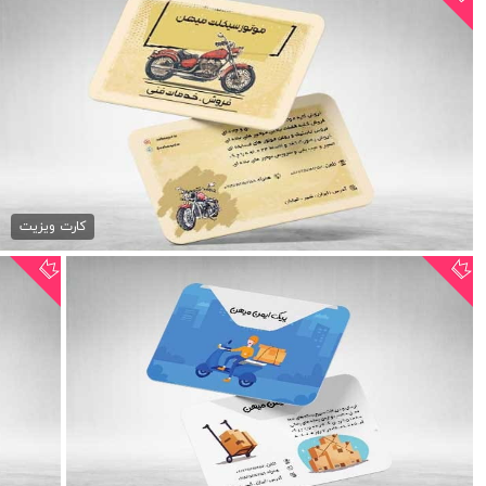
کارت ویزیت موتورسیکلت لایه...
79,000 تومان
کارت ویزیت
کارت ویزیت پیک موتوری لایه...
79,000 تومان