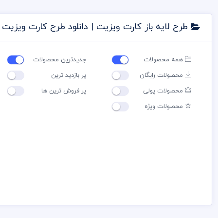
طرح لایه باز کارت ویزیت | دانلود طرح کارت ویزیت
همه محصولات
جدیدترین محصولات
محصولات رایگان
پر بازدید ترین
محصولات پولی
پر فروش ترین ها
محصولات ویژه