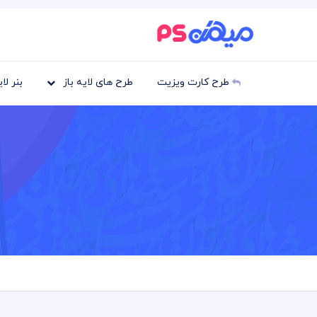
طرح کارت ویزیت
طرح های لایه باز
بنر لا