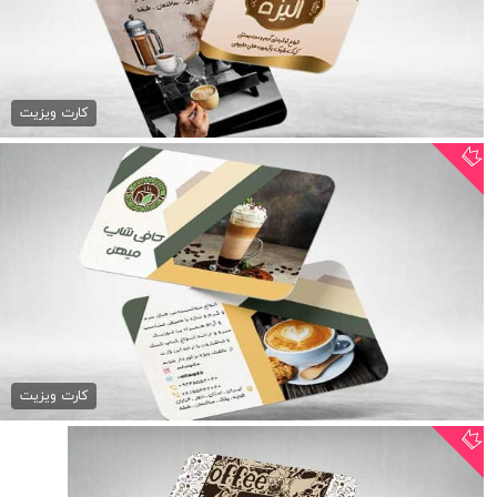
کارت ویزیت رنگی کافی شاپ
79,000 تومان
کارت ویزیت
کارت ویزیت psd کافی شاپ
79,000 تومان
کارت ویزیت