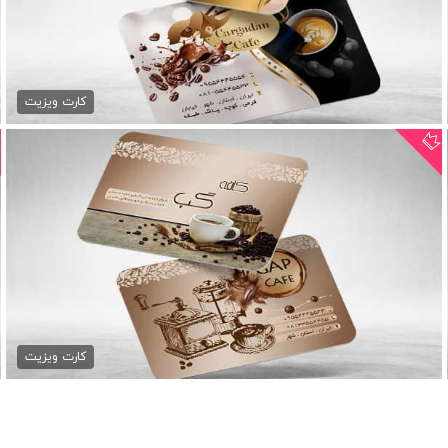
کارت ویزیت آماده کافی شاپ
79,000 تومان
کارت ویزیت
کارت ویزیت لایه باز کافه...
79,000 تومان
کارت ویزیت