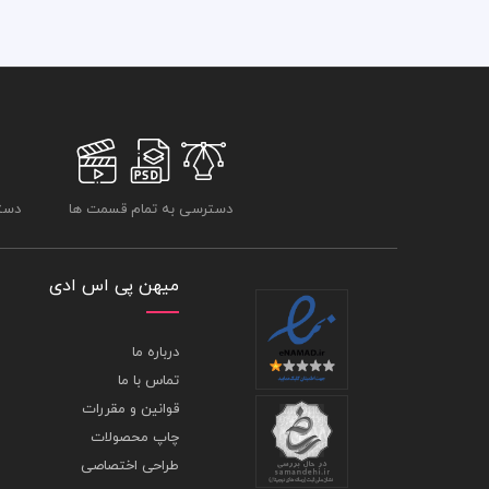
دسترسی به تمام قسمت ها
دسترسی
میهن پی اس ادی
درباره ما
تماس با ما
قوانین و مقررات
چاپ محصولات
طراحی اختصاصی