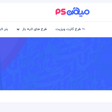
طرح کارت ویزیت
طرح های لایه باز
بنر لا