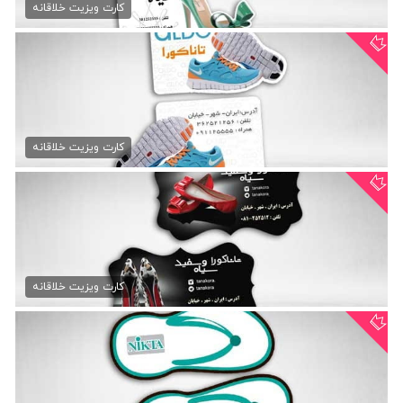
99,000 تومان
کارت ویزیت خلاقانه
کارت ویزیت فانتزی کفش فروشی
99,000 تومان
کارت ویزیت خلاقانه
کارت ویزیت فانتزی کفش فروشی
99,000 تومان
کارت ویزیت خلاقانه