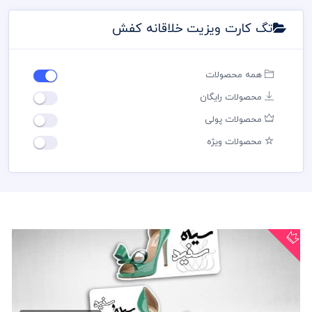
تگ کارت ویزیت خلاقانه کفش
همه محصولات
محصولات رایگان
محصولات پولی
محصولات ویژه
کارت ویزیت برش خاص کفش