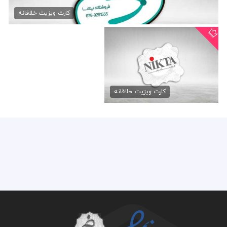
کارت ویزیت خلاقانه کفش
99,000 تومان
کارت ویزیت خلاقانه
کارت ویزیت برش خاص کفش
99,000 تومان
کارت ویزیت خلاقانه