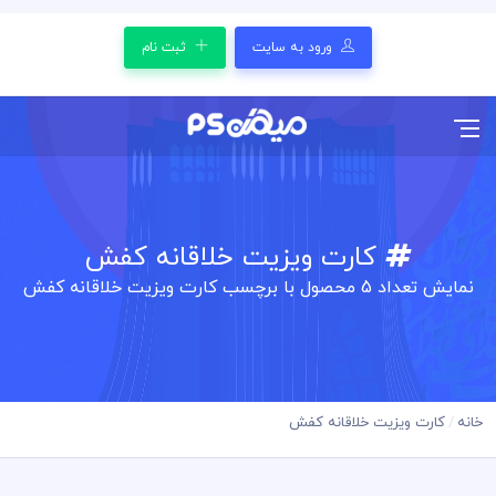
ورود به سایت
ثبت نام
کارت ویزیت خلاقانه کفش
نمایش تعداد
5
محصول با برچسب کارت ویزیت خلاقانه کفش
خانه
کارت ویزیت خلاقانه کفش