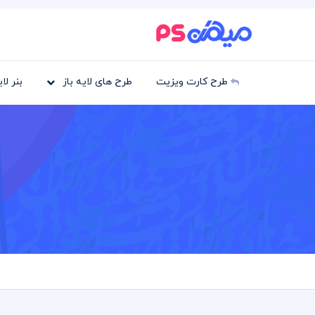
طرح کارت ویزیت
طرح های لایه باز
بنر لا