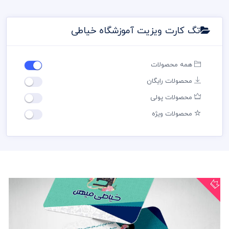
تگ کارت ویزیت آموزشگاه خیاطی
همه محصولات
محصولات رایگان
محصولات پولی
محصولات ویژه