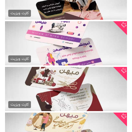
طرح کارت ویزیت کلاس خیاطی
79,000 تومان
کارت ویزیت
دانلود کارت ویزیت آموزشگاه...
79,000 تومان
کارت ویزیت
دانلود کارت ویزیت آموزش...
79,000 تومان
کارت ویزیت