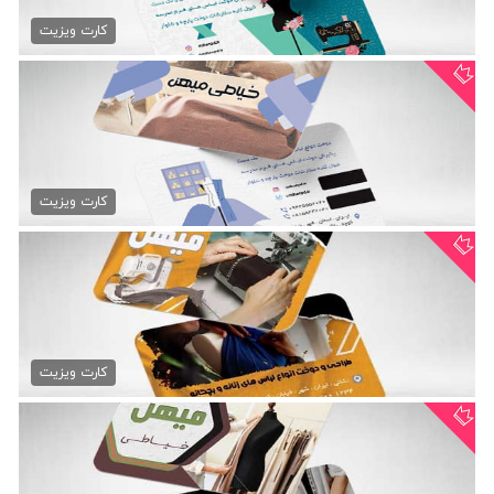
کارت ویزیت psd خیاطی
79,000 تومان
کارت ویزیت
دانلود کارت ویزیت خیاطی
79,000 تومان
کارت ویزیت
طرح کارت ویزیت خیاطی
79,000 تومان
کارت ویزیت