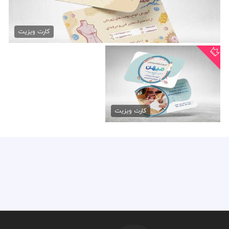
طرح کارت ویزیت آموزش خیاطی
79,000 تومان
کارت ویزیت
کارت ویزیت آموزشگاه خیاطی
79,000 تومان
کارت ویزیت