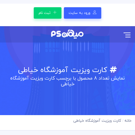
ورود به سایت
ثبت نام
کارت ویزیت آموزشگاه خیاطی
نمایش تعداد
8
محصول با برچسب کارت ویزیت آموزشگاه
خیاطی
خانه
کارت ویزیت آموزشگاه خیاطی