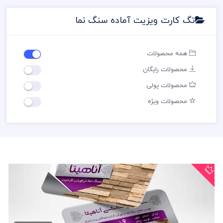
تگ کارت ویزیت آماده سنگ نما
همه محصولات
محصولات رایگان
محصولات پولی
محصولات ویژه
کارت ویزیت سنگ نما ساختمان