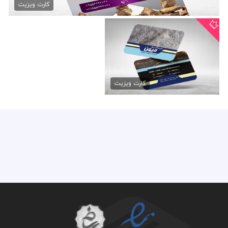
79,000 تومان
کارت ویزیت
کارت ویزیت لایه باز سنگ نما
79,000 تومان
کارت ویزیت