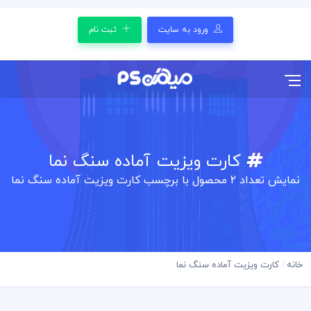
ورود به سایت
ثبت نام
کارت ویزیت آماده سنگ نما
نمایش تعداد
2
محصول با برچسب کارت ویزیت آماده سنگ نما
خانه
کارت ویزیت آماده سنگ نما