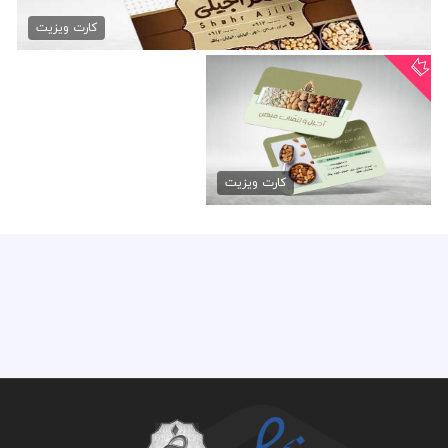
طرح کارت ویزیت آجیل فروشی
79,000 تومان
کارت ویزیت
کارت ویزیت آجیل و خشکبار...
79,000 تومان
کارت ویزیت