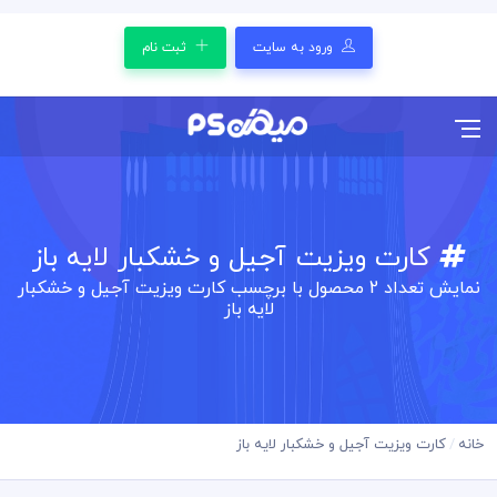
ورود به سایت
ثبت نام
کارت ویزیت آجیل و خشکبار لایه باز
نمایش تعداد
2
محصول با برچسب کارت ویزیت آجیل و خشکبار
لایه باز
خانه
کارت ویزیت آجیل و خشکبار لایه باز