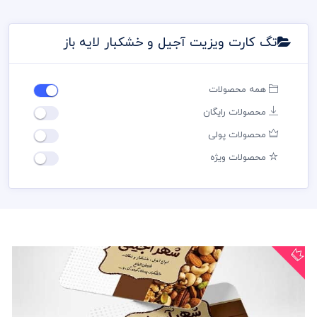
تگ کارت ویزیت آجیل و خشکبار لایه باز
همه محصولات
محصولات رایگان
محصولات پولی
محصولات ویژه