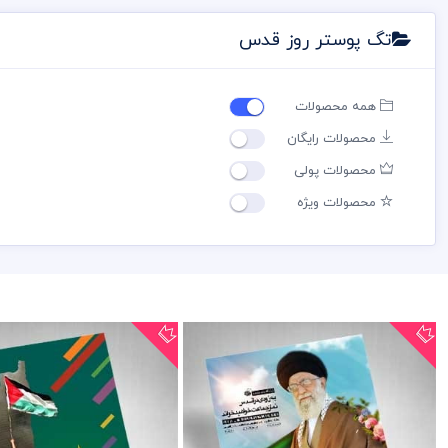
تگ پوستر روز قدس
همه محصولات
محصولات رایگان
محصولات پولی
محصولات ویژه