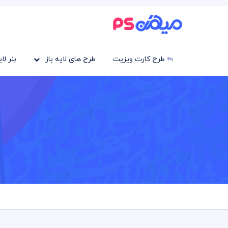
طرح کارت ویزیت
طرح های لایه باز
بنر لا