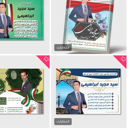
دانلود پوستر psd انتخابات
پوستر psd انتخابات
99,000 تومان
99,000 تومان
انتخابات
طرح پوستر نامزد انتخابات...
طرح پوستر نامزد انت
99,000 تومان
99,000 تومان
انتخابات