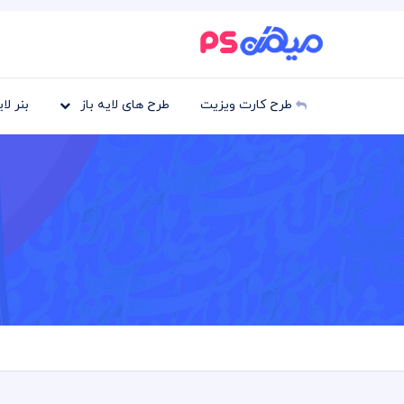
طرح کارت ویزیت
طرح های لایه باز
بنر لا