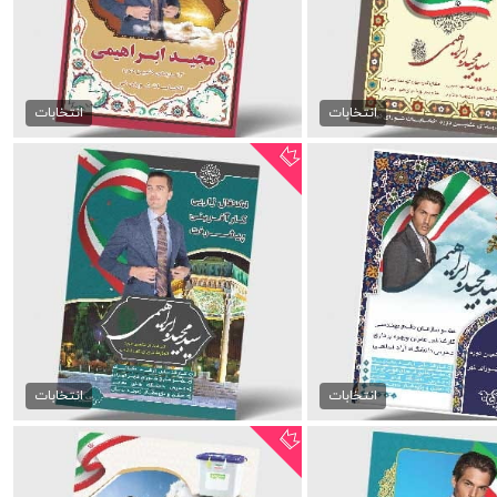
ود پوستر انتخابات
پوستر لایه باز انتخابات
99,000 تومان
99,000 تومان
انتخابات
انتخابات
دانلود پوستر psd انتخابات
99,000 تومان
99,000 تومان
انتخابات
انتخابات