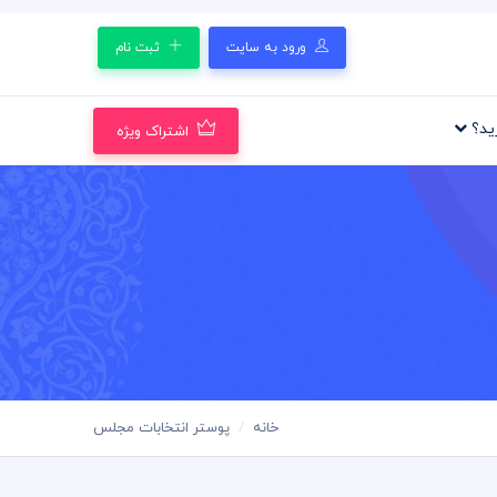
ورود به سایت
ثبت نام
رید؟
اشتراک ویژه
خانه
پوستر انتخابات مجلس