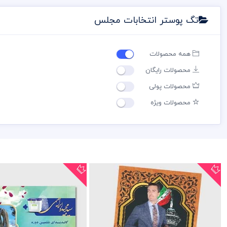
تگ پوستر انتخابات مجلس
همه محصولات
محصولات رایگان
محصولات پولی
محصولات ویژه