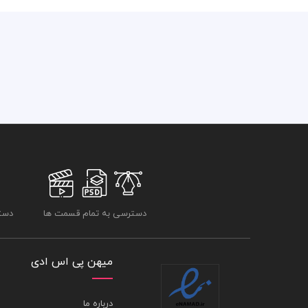
دسترسی به تمام قسمت ها
دسترسی
میهن پی اس ادی
درباره ما