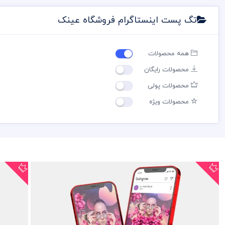
تگ پست اینستاگرام فروشگاه عینک
همه محصولات
محصولات رایگان
محصولات پولی
محصولات ویژه