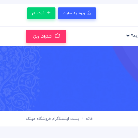
ورود به سایت
ثبت نام
رید؟
اشتراک ویژه
خانه
پست اینستاگرام فروشگاه عینک