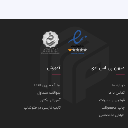
میهن پی اس ادی
آموزش
درباره ما
وبلاگ میهن PSD
تماس با ما
سوالات متداول
قوانین و مقررات
آموزش وکتور
چاپ محصولات
تایپ فارسی در فتوشاپ
طراحی اختصاصی