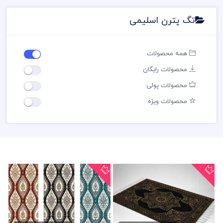
تگ پترن اسلیمی
همه محصولات
محصولات رایگان
محصولات پولی
محصولات ویژه
وکتور لایه باز نقش فرش
طرح حاشیه اسلیمی لایه باز