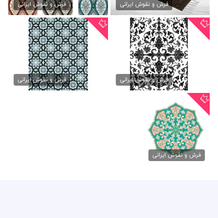
50,000 تومان
50,000 تومان
فرش و نقوش ایرانی
فرش و نقوش ایرانی
حاشیه اسلیمی لایه باز
پترن لایه باز اسلیمی
50,000 تومان
50,000 تومان
فرش و نقوش ایرانی
فرش و نقوش ایرانی
وکتور الگو اسلیمی
50,000 تومان
فرش و نقوش ایرانی