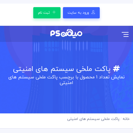
ورود به سایت
ثبت نام
پاکت ملخی سیستم های امنیتی
نمایش تعداد
1
محصول با برچسب پاکت ملخی سیستم های
امنیتی
خانه
پاکت ملخی سیستم های امنیتی