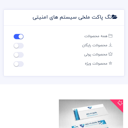
تگ پاکت ملخی سیستم های امنیتی
همه محصولات
محصولات رایگان
محصولات پولی
محصولات ویژه